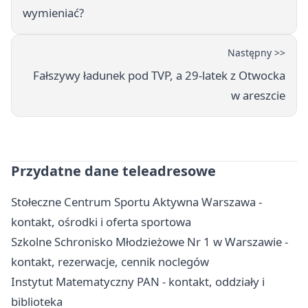
wymieniać?
Następny >>
Fałszywy ładunek pod TVP, a 29-latek z Otwocka
w areszcie
Przydatne dane teleadresowe
Stołeczne Centrum Sportu Aktywna Warszawa -
kontakt, ośrodki i oferta sportowa
Szkolne Schronisko Młodzieżowe Nr 1 w Warszawie -
kontakt, rezerwacje, cennik noclegów
Instytut Matematyczny PAN - kontakt, oddziały i
biblioteka