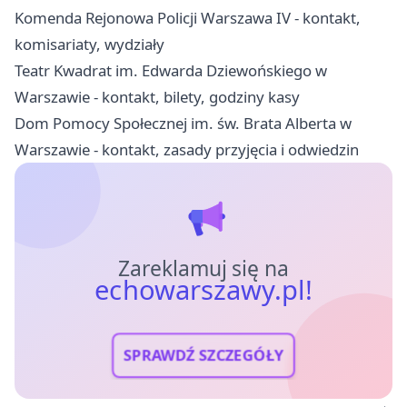
Komenda Rejonowa Policji Warszawa IV - kontakt,
komisariaty, wydziały
Teatr Kwadrat im. Edwarda Dziewońskiego w
Warszawie - kontakt, bilety, godziny kasy
Dom Pomocy Społecznej im. św. Brata Alberta w
Warszawie - kontakt, zasady przyjęcia i odwiedzin
Zareklamuj się na
echowarszawy.pl!
SPRAWDŹ SZCZEGÓŁY