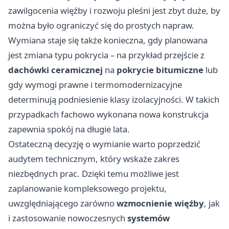
zawilgocenia więźby i rozwoju pleśni jest zbyt duże, by
można było ograniczyć się do prostych napraw.
Wymiana staje się także konieczna, gdy planowana
jest zmiana typu pokrycia – na przykład przejście z
dachówki ceramicznej
na
pokrycie bitumiczne
lub
gdy wymogi prawne i termomodernizacyjne
determinują podniesienie klasy izolacyjności. W takich
przypadkach fachowo wykonana nowa konstrukcja
zapewnia spokój na długie lata.
Ostateczną decyzję o wymianie warto poprzedzić
audytem technicznym, który wskaże zakres
niezbędnych prac. Dzięki temu możliwe jest
zaplanowanie kompleksowego projektu,
uwzględniającego zarówno
wzmocnienie więźby
, jak
i zastosowanie nowoczesnych
systemów