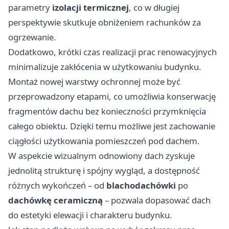
parametry
izolacji termicznej
, co w długiej
perspektywie skutkuje obniżeniem rachunków za
ogrzewanie.
Dodatkowo, krótki czas realizacji prac renowacyjnych
minimalizuje zakłócenia w użytkowaniu budynku.
Montaż nowej warstwy ochronnej może być
przeprowadzony etapami, co umożliwia konserwację
fragmentów dachu bez konieczności przymknięcia
całego obiektu. Dzięki temu możliwe jest zachowanie
ciągłości użytkowania pomieszczeń pod dachem.
W aspekcie wizualnym odnowiony dach zyskuje
jednolitą strukturę i spójny wygląd, a dostępność
różnych wykończeń – od
blachodachówki
po
dachówkę ceramiczną
– pozwala dopasować dach
do estetyki elewacji i charakteru budynku.