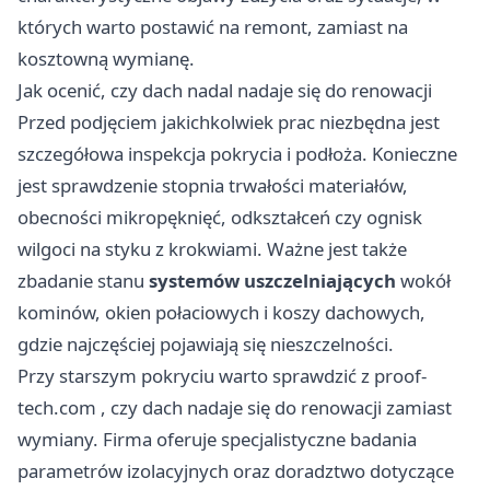
których warto postawić na remont, zamiast na
kosztowną wymianę.
Jak ocenić, czy dach nadal nadaje się do renowacji
Przed podjęciem jakichkolwiek prac niezbędna jest
szczegółowa inspekcja pokrycia i podłoża. Konieczne
jest sprawdzenie stopnia trwałości materiałów,
obecności mikropęknięć, odkształceń czy ognisk
wilgoci na styku z krokwiami. Ważne jest także
zbadanie stanu
systemów uszczelniających
wokół
kominów, okien połaciowych i koszy dachowych,
gdzie najczęściej pojawiają się nieszczelności.
Przy starszym pokryciu warto sprawdzić z
proof-
tech.com
, czy dach nadaje się do renowacji zamiast
wymiany. Firma oferuje specjalistyczne badania
parametrów izolacyjnych oraz doradztwo dotyczące