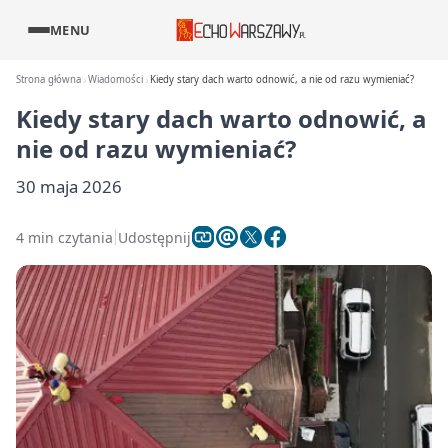
MENU
Strona główna
Wiadomości
Kiedy stary dach warto odnowić, a nie od razu wymieniać?
Kiedy stary dach warto odnowić, a
nie od razu wymieniać?
30 maja 2026
4 min czytania
Udostępnij