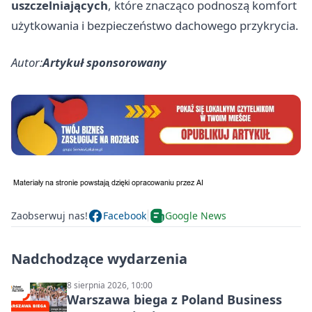
uszczelniających
, które znacząco podnoszą komfort
użytkowania i bezpieczeństwo dachowego przykrycia.
Autor:
Artykuł sponsorowany
Zaobserwuj nas!
Facebook
Google News
Nadchodzące wydarzenia
8 sierpnia 2026, 10:00
Warszawa biega z Poland Business