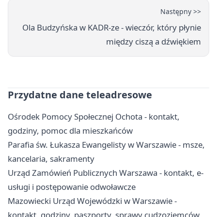
Następny >>
Ola Budzyńska w KADR-ze - wieczór, który płynie
między ciszą a dźwiękiem
Przydatne dane teleadresowe
Ośrodek Pomocy Społecznej Ochota - kontakt,
godziny, pomoc dla mieszkańców
Parafia św. Łukasza Ewangelisty w Warszawie - msze,
kancelaria, sakramenty
Urząd Zamówień Publicznych Warszawa - kontakt, e-
usługi i postępowanie odwoławcze
Mazowiecki Urząd Wojewódzki w Warszawie -
kontakt, godziny, paszporty, sprawy cudzoziemców