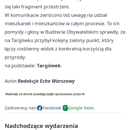
się taki fragment przestrzeni.
W komunikacie zwrócono też uwagę na udział
mieszkanek i mieszkańców w całym procesie. To ich
pomysły i głosy w Budżecie Obywatelskim sprawiły, że
na Targówku przybył kolejny zielony punkt, który
łączy codzienny widok z konkretną korzyścią dla
przyrody.
na podstawie:
Targówek
.
Autor:
Redakcja Echo Warszawy
Zaobserwuj nas!
Facebook
Google News
Nadchodzące wydarzenia