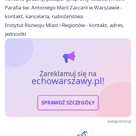
Parafia św. Antoniego Marii Zaccarii w Warszawie -
kontakt, kancelaria, nabożeństwa
Instytut Rozwoju Miast i Regionów - kontakt, adres,
jednostki
Zareklamuj się na
echowarszawy.pl!
SPRAWDŹ SZCZEGÓŁY
autopromocja