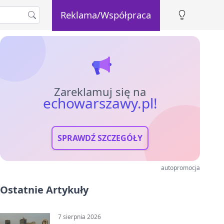
Reklama/Współpraca
Zareklamuj się na
echowarszawy.pl!
SPRAWDŹ SZCZEGÓŁY
autopromocja
Ostatnie Artykuły
7 sierpnia 2026