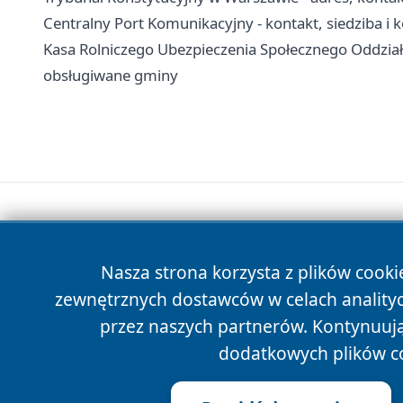
Centralny Port Komunikacyjny - kontakt, siedziba i 
Kasa Rolniczego Ubezpieczenia Społecznego Oddział
obsługiwane gminy
Nasza strona korzysta z plików cooki
zewnętrznych dostawców w celach anality
przez naszych partnerów. Kontynuując
dodatkowych plików c