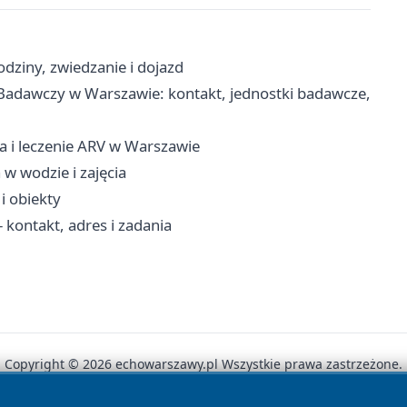
dziny, zwiedzanie i dojazd
Badawczy w Warszawie: kontakt, jednostki badawcze,
ia i leczenie ARV w Warszawie
 w wodzie i zajęcia
i obiekty
 kontakt, adres i zadania
Copyright © 2026 echowarszawy.pl Wszystkie prawa zastrzeżone.