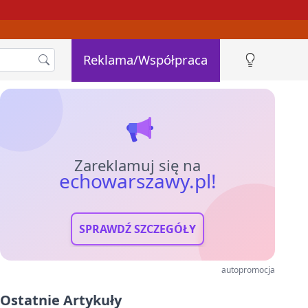
Reklama/Współpraca
Zareklamuj się na
echowarszawy.pl!
SPRAWDŹ SZCZEGÓŁY
autopromocja
Ostatnie Artykuły