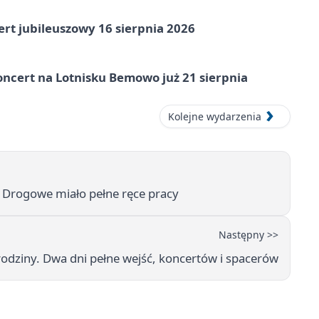
rt jubileuszowy 16 sierpnia 2026
ncert na Lotnisku Bemowo już 21 sierpnia
Kolejne wydarzenia
 Drogowe miało pełne ręce pracy
Następny >>
odziny. Dwa dni pełne wejść, koncertów i spacerów