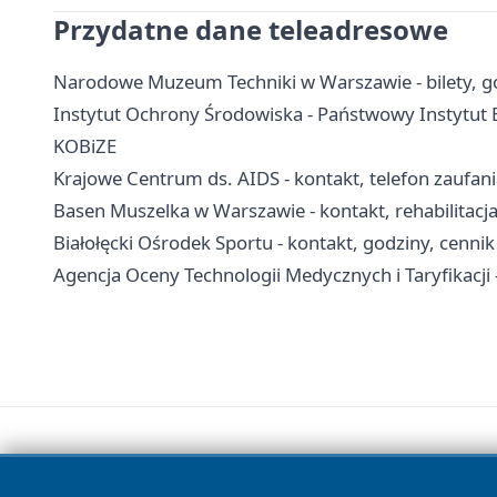
Przydatne dane teleadresowe
Narodowe Muzeum Techniki w Warszawie - bilety, go
Instytut Ochrony Środowiska - Państwowy Instytut 
KOBiZE
Krajowe Centrum ds. AIDS - kontakt, telefon zaufan
Basen Muszelka w Warszawie - kontakt, rehabilitacja
Białołęcki Ośrodek Sportu - kontakt, godziny, cennik 
Agencja Oceny Technologii Medycznych i Taryfikacji -