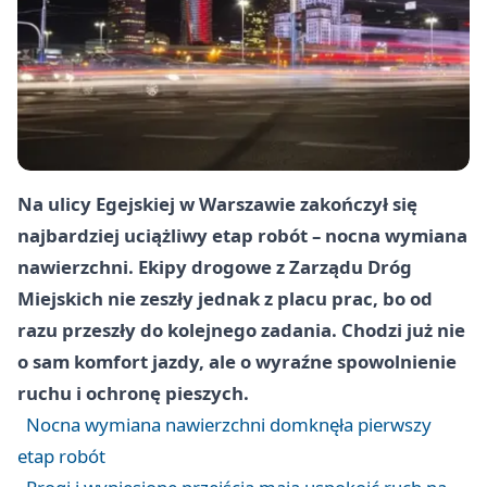
Na ulicy Egejskiej w Warszawie zakończył się
najbardziej uciążliwy etap robót – nocna wymiana
nawierzchni. Ekipy drogowe z Zarządu Dróg
Miejskich nie zeszły jednak z placu prac, bo od
razu przeszły do kolejnego zadania. Chodzi już nie
o sam komfort jazdy, ale o wyraźne spowolnienie
ruchu i ochronę pieszych.
Nocna wymiana nawierzchni domknęła pierwszy
etap robót