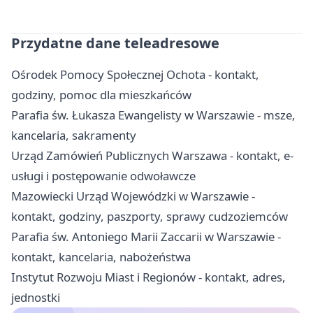
Przydatne dane teleadresowe
Ośrodek Pomocy Społecznej Ochota - kontakt,
godziny, pomoc dla mieszkańców
Parafia św. Łukasza Ewangelisty w Warszawie - msze,
kancelaria, sakramenty
Urząd Zamówień Publicznych Warszawa - kontakt, e-
usługi i postępowanie odwoławcze
Mazowiecki Urząd Wojewódzki w Warszawie -
kontakt, godziny, paszporty, sprawy cudzoziemców
Parafia św. Antoniego Marii Zaccarii w Warszawie -
kontakt, kancelaria, nabożeństwa
Instytut Rozwoju Miast i Regionów - kontakt, adres,
jednostki