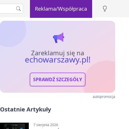
Reklama/Współpraca
Zareklamuj się na
echowarszawy.pl!
SPRAWDŹ SZCZEGÓŁY
autopromocja
Ostatnie Artykuły
7 sierpnia 2026