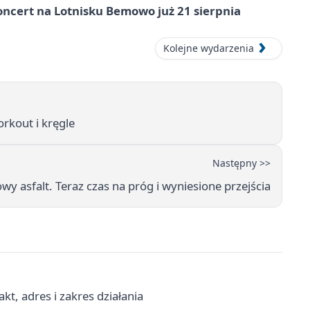
ncert na Lotnisku Bemowo już 21 sierpnia
Kolejne wydarzenia
rkout i kręgle
Następny >>
wy asfalt. Teraz czas na próg i wyniesione przejścia
t, adres i zakres działania