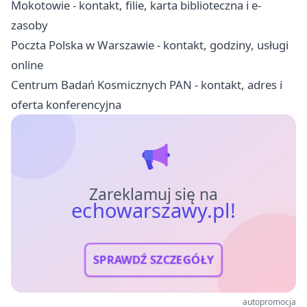
Mokotowie - kontakt, filie, karta biblioteczna i e-
zasoby
Poczta Polska w Warszawie - kontakt, godziny, usługi
online
Centrum Badań Kosmicznych PAN - kontakt, adres i
oferta konferencyjna
Zareklamuj się na
echowarszawy.pl!
SPRAWDŹ SZCZEGÓŁY
autopromocja