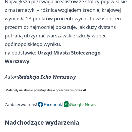
Największa przewaga licealistów ze stolicy pojawiła się
z matematyki – różnica względem średniej krajowej
wyniosła 13 punktów procentowych. To właśnie ten
przedmiot najmocniej pokazuje, jak duży dystans
potrafią utrzymać warszawskie szkoły wobec
ogólnopolskiego wyniku.
na podstawie:
Urząd Miasta Stołecznego
Warszawy
.
Autor:
Redakcja Echo Warszawy
Zaobserwuj nas!
Facebook
Google News
Nadchodzące wydarzenia