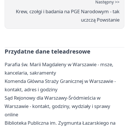
Następny >>
Krew, czołgi i badania na PGE Narodowym - tak
uczczą Powstanie
Przydatne dane teleadresowe
Parafia św. Marii Magdaleny w Warszawie - msze,
kancelaria, sakramenty
Komenda Główna Straży Granicznej w Warszawie -
kontakt, adres i godziny
Sąd Rejonowy dla Warszawy-Śródmieścia w
Warszawie - kontakt, godziny, wydziały i sprawy
online
Biblioteka Publiczna im. Zygmunta Łazarskiego na