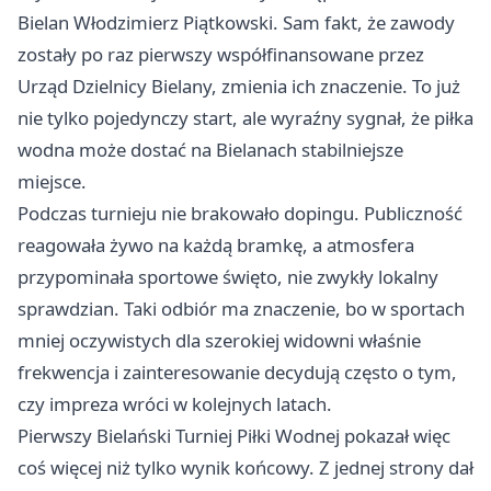
Bielan Włodzimierz Piątkowski. Sam fakt, że zawody
zostały po raz pierwszy współfinansowane przez
Urząd Dzielnicy Bielany, zmienia ich znaczenie. To już
nie tylko pojedynczy start, ale wyraźny sygnał, że piłka
wodna może dostać na Bielanach stabilniejsze
miejsce.
Podczas turnieju nie brakowało dopingu. Publiczność
reagowała żywo na każdą bramkę, a atmosfera
przypominała sportowe święto, nie zwykły lokalny
sprawdzian. Taki odbiór ma znaczenie, bo w sportach
mniej oczywistych dla szerokiej widowni właśnie
frekwencja i zainteresowanie decydują często o tym,
czy impreza wróci w kolejnych latach.
Pierwszy Bielański Turniej Piłki Wodnej pokazał więc
coś więcej niż tylko wynik końcowy. Z jednej strony dał