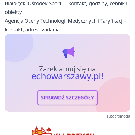
Białołęcki Ośrodek Sportu - kontakt, godziny, cennik i
obiekty
Agencja Oceny Technologii Medycznych i Taryfikacji -
kontakt, adres i zadania
Zareklamuj się na
echowarszawy.pl!
SPRAWDŹ SZCZEGÓŁY
autopromocja