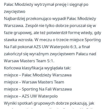
Pałac Młodzieży wytrzymał presję i sięgnął po
zwycięstwo
Najbardziej przekonująco wypadł Pałac Młodzieży
Warszawa. Zespół nie tylko dobrze poruszał się w
fazie grupowej, ale też potwierdził formę wtedy, gdy
stawka wzrosła. W meczu o trzecie miejsce Sporting
Na Fali pokonał AZS UW Waterpolo 6:3, a finał
zakończył się wyraźnym zwycięstwem Pałacu nad
Warsaw Masters Team 5:1.
Końcowa klasyfikacja wyglądała tak:
miejsce – Pałac Młodzieży Warszawa
miejsce – Warsaw Masters Team
miejsce – Sporting Na Fali Warszawa
miejsce – AZS UW Waterpolo
Wyniki spotkań grupowych dobrze pokazują, jak