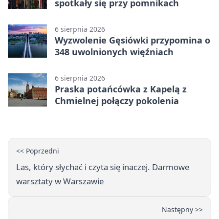
spotkały się przy pomnikach
6 sierpnia 2026
Wyzwolenie Gęsiówki przypomina o
348 uwolnionych więźniach
6 sierpnia 2026
Praska potańcówka z Kapelą z
Chmielnej połączy pokolenia
<< Poprzedni
Las, który słychać i czyta się inaczej. Darmowe
warsztaty w Warszawie
Następny >>