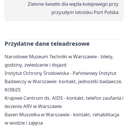
Zielone światło dla węzła kolejowego przy
przyszłym lotnisku Port Polska
Przydatne dane teleadresowe
Narodowe Muzeum Techniki w Warszawie - bilety,
godziny, zwiedzanie i dojazd
Instytut Ochrony Środowiska - Państwowy Instytut
Badawczy w Warszawie: kontakt, jednostki badawcze,
KOBiZE
Krajowe Centrum ds. AIDS - kontakt, telefon zaufania i
leczenie ARV w Warszawie
Basen Muszelka w Warszawie - kontakt, rehabilitacja
w wodzie i zajęcia