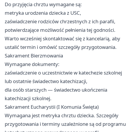
Do przyjęcia chrztu wymagane są:
metryka urodzenia dziecka z USC,
zaświadczenie rodziców chrzestnych z ich parafii,
potwierdzające możliwość pełnienia tej godności.
Warto wcześniej skontaktować się z kancelarią, aby
ustalić termin i omówić szczegóły przygotowania.
Sakrament Bierzmowania
Wymagane dokumenty:
zaświadczenie o uczestnictwie w katechezie szkolnej
lub ostatnie świadectwo katechizacji,
dla osób starszych — świadectwo ukończenia
katechizacji szkolnej.
Sakrament Eucharystii (I Komunia Święta)
Wymagana jest metryka chrztu dziecka. Szczegóły
przygotowania i terminy uzależnione są od programu