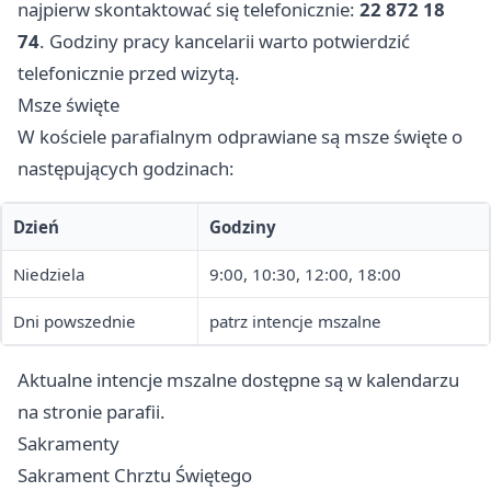
najpierw skontaktować się telefonicznie:
22 872 18
74
. Godziny pracy kancelarii warto potwierdzić
telefonicznie przed wizytą.
Msze święte
W kościele parafialnym odprawiane są msze święte o
następujących godzinach:
Dzień
Godziny
Niedziela
9:00, 10:30, 12:00, 18:00
Dni powszednie
patrz intencje mszalne
Aktualne intencje mszalne dostępne są w kalendarzu
na stronie parafii.
Sakramenty
Sakrament Chrztu Świętego