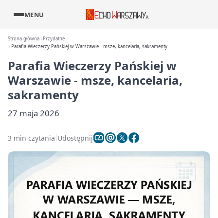
MENU
Strona główna
Przydatne
Parafia Wieczerzy Pańskiej w Warszawie - msze, kancelaria, sakramenty
Parafia Wieczerzy Pańskiej w
Warszawie - msze, kancelaria,
sakramenty
27 maja 2026
3 min czytania
Udostępnij