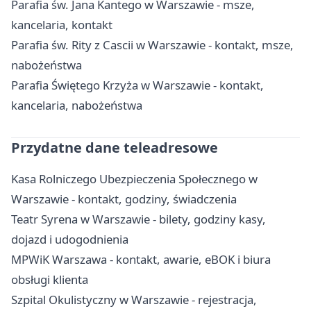
Parafia św. Jana Kantego w Warszawie - msze,
kancelaria, kontakt
Parafia św. Rity z Cascii w Warszawie - kontakt, msze,
nabożeństwa
Parafia Świętego Krzyża w Warszawie - kontakt,
kancelaria, nabożeństwa
Przydatne dane teleadresowe
Kasa Rolniczego Ubezpieczenia Społecznego w
Warszawie - kontakt, godziny, świadczenia
Teatr Syrena w Warszawie - bilety, godziny kasy,
dojazd i udogodnienia
MPWiK Warszawa - kontakt, awarie, eBOK i biura
obsługi klienta
Szpital Okulistyczny w Warszawie - rejestracja,