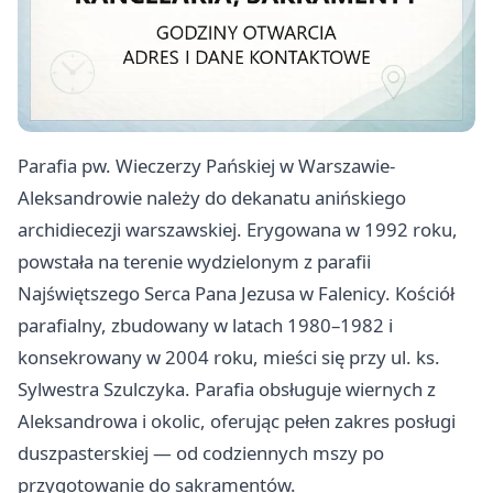
Parafia pw. Wieczerzy Pańskiej w Warszawie-
Aleksandrowie należy do dekanatu anińskiego
archidiecezji warszawskiej. Erygowana w 1992 roku,
powstała na terenie wydzielonym z parafii
Najświętszego Serca Pana Jezusa w Falenicy. Kościół
parafialny, zbudowany w latach 1980–1982 i
konsekrowany w 2004 roku, mieści się przy ul. ks.
Sylwestra Szulczyka. Parafia obsługuje wiernych z
Aleksandrowa i okolic, oferując pełen zakres posługi
duszpasterskiej — od codziennych mszy po
przygotowanie do sakramentów.