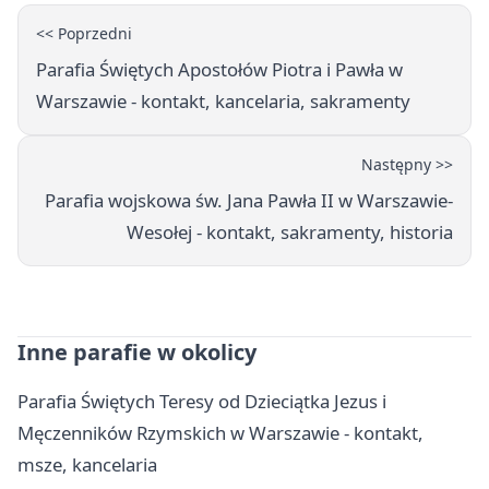
<< Poprzedni
Parafia Świętych Apostołów Piotra i Pawła w
Warszawie - kontakt, kancelaria, sakramenty
Następny >>
Parafia wojskowa św. Jana Pawła II w Warszawie-
Wesołej - kontakt, sakramenty, historia
Inne parafie w okolicy
Parafia Świętych Teresy od Dzieciątka Jezus i
Męczenników Rzymskich w Warszawie - kontakt,
msze, kancelaria