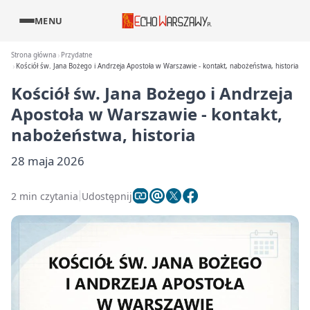
MENU
Strona główna
Przydatne
Kościół św. Jana Bożego i Andrzeja Apostoła w Warszawie - kontakt, nabożeństwa, historia
Kościół św. Jana Bożego i Andrzeja
Apostoła w Warszawie - kontakt,
nabożeństwa, historia
28 maja 2026
2 min czytania
Udostępnij