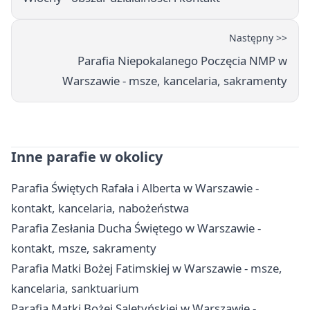
Następny >>
Parafia Niepokalanego Poczęcia NMP w
Warszawie - msze, kancelaria, sakramenty
Inne parafie w okolicy
Parafia Świętych Rafała i Alberta w Warszawie -
kontakt, kancelaria, nabożeństwa
Parafia Zesłania Ducha Świętego w Warszawie -
kontakt, msze, sakramenty
Parafia Matki Bożej Fatimskiej w Warszawie - msze,
kancelaria, sanktuarium
Parafia Matki Bożej Saletyńskiej w Warszawie -