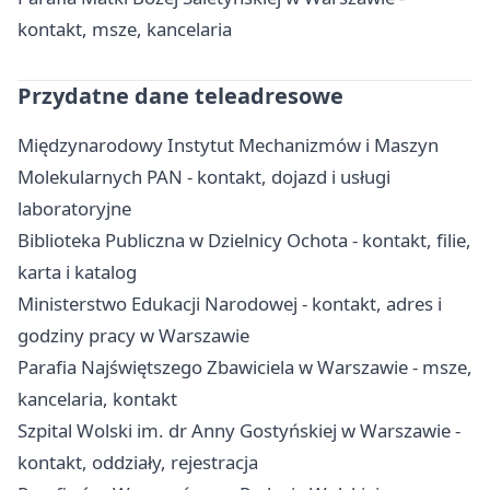
kontakt, msze, kancelaria
Przydatne dane teleadresowe
Międzynarodowy Instytut Mechanizmów i Maszyn
Molekularnych PAN - kontakt, dojazd i usługi
laboratoryjne
Biblioteka Publiczna w Dzielnicy Ochota - kontakt, filie,
karta i katalog
Ministerstwo Edukacji Narodowej - kontakt, adres i
godziny pracy w Warszawie
Parafia Najświętszego Zbawiciela w Warszawie - msze,
kancelaria, kontakt
Szpital Wolski im. dr Anny Gostyńskiej w Warszawie -
kontakt, oddziały, rejestracja