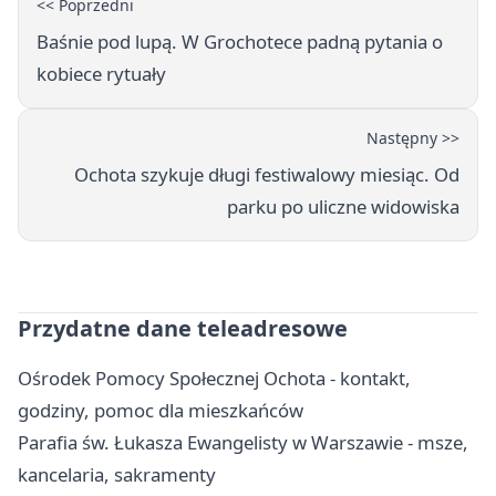
<< Poprzedni
Baśnie pod lupą. W Grochotece padną pytania o
kobiece rytuały
Następny >>
Ochota szykuje długi festiwalowy miesiąc. Od
parku po uliczne widowiska
Przydatne dane teleadresowe
Ośrodek Pomocy Społecznej Ochota - kontakt,
godziny, pomoc dla mieszkańców
Parafia św. Łukasza Ewangelisty w Warszawie - msze,
kancelaria, sakramenty