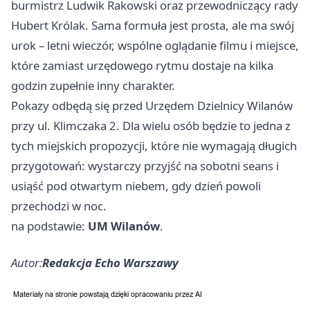
burmistrz Ludwik Rakowski oraz przewodniczący rady
Hubert Królak. Sama formuła jest prosta, ale ma swój
urok – letni wieczór, wspólne oglądanie filmu i miejsce,
które zamiast urzędowego rytmu dostaje na kilka
godzin zupełnie inny charakter.
Pokazy odbędą się przed Urzędem Dzielnicy Wilanów
przy ul. Klimczaka 2. Dla wielu osób będzie to jedna z
tych miejskich propozycji, które nie wymagają długich
przygotowań: wystarczy przyjść na sobotni seans i
usiąść pod otwartym niebem, gdy dzień powoli
przechodzi w noc.
na podstawie:
UM Wilanów
.
Autor:
Redakcja Echo Warszawy