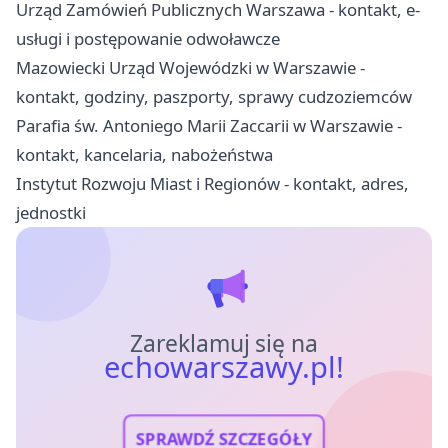
Urząd Zamówień Publicznych Warszawa - kontakt, e-
usługi i postępowanie odwoławcze
Mazowiecki Urząd Wojewódzki w Warszawie -
kontakt, godziny, paszporty, sprawy cudzoziemców
Parafia św. Antoniego Marii Zaccarii w Warszawie -
kontakt, kancelaria, nabożeństwa
Instytut Rozwoju Miast i Regionów - kontakt, adres,
jednostki
Zareklamuj się na
echowarszawy.pl!
SPRAWDŹ SZCZEGÓŁY