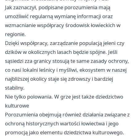
Jak zaznaczył, podpisane porozumienia mają
umożliwić regularną wymianę informacji oraz
wzmacnianie współpracy środowisk łowieckich w
regionie.
Dzięki współpracy, zarządzanie populacją jeleni czy
dzików w okolicznych lasach będzie spójne. Jeśli
sąsiedzi zza granicy stosują te same zasady ochrony,
co nasi lokalni leśnicy i myśliwi, ekosystem w naszej
najbliższej okolicy staje się zdrowszy i bardziej
stabilny.
Nie tylko polowania. W grze jest także dziedzictwo
kulturowe
Porozumienia obejmują również działania związane z
ochroną historycznych wartości łowiectwa i jego
promocją jako elementu dziedzictwa kulturowego.