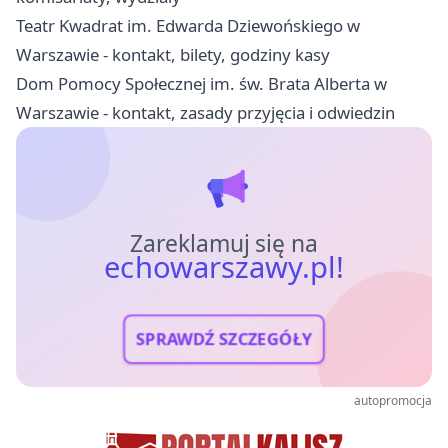
Teatr Kwadrat im. Edwarda Dziewońskiego w
Warszawie - kontakt, bilety, godziny kasy
Dom Pomocy Społecznej im. św. Brata Alberta w
Warszawie - kontakt, zasady przyjęcia i odwiedzin
Zareklamuj się na
echowarszawy.pl!
SPRAWDŹ SZCZEGÓŁY
autopromocja