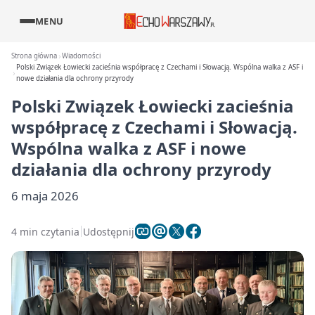
MENU
Strona główna
Wiadomości
Polski Związek Łowiecki zacieśnia współpracę z Czechami i Słowacją. Wspólna walka z ASF i
nowe działania dla ochrony przyrody
Polski Związek Łowiecki zacieśnia
współpracę z Czechami i Słowacją.
Wspólna walka z ASF i nowe
działania dla ochrony przyrody
6 maja 2026
4 min czytania
Udostępnij