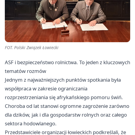
FOT. Polski Związek Łowiecki
ASF i bezpieczeństwo rolnictwa. To jeden z kluczowych
tematów rozmów
Jednym z najważniejszych punktów spotkania była
współpraca w zakresie ograniczania
rozprzestrzeniania się afrykańskiego pomoru świń.
Choroba od lat stanowi ogromne zagrożenie zarówno
dla dzików, jak i dla gospodarstw rolnych oraz całego
sektora hodowlanego.
Przedstawiciele organizacji łowieckich podkreślali, że