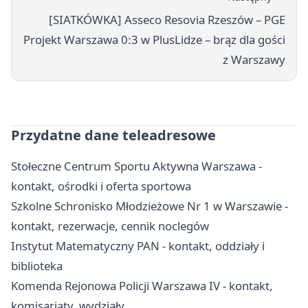
[SIATKÓWKA] Asseco Resovia Rzeszów – PGE
Projekt Warszawa 0:3 w PlusLidze – brąz dla gości
z Warszawy
Przydatne dane teleadresowe
Stołeczne Centrum Sportu Aktywna Warszawa -
kontakt, ośrodki i oferta sportowa
Szkolne Schronisko Młodzieżowe Nr 1 w Warszawie -
kontakt, rezerwacje, cennik noclegów
Instytut Matematyczny PAN - kontakt, oddziały i
biblioteka
Komenda Rejonowa Policji Warszawa IV - kontakt,
komisariaty, wydziały