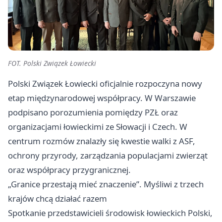
FOT. Polski Związek Łowiecki
Polski Związek Łowiecki oficjalnie rozpoczyna nowy
etap międzynarodowej współpracy. W Warszawie
podpisano porozumienia pomiędzy PZŁ oraz
organizacjami łowieckimi ze Słowacji i Czech. W
centrum rozmów znalazły się kwestie walki z ASF,
ochrony przyrody, zarządzania populacjami zwierząt
oraz współpracy przygranicznej.
„Granice przestają mieć znaczenie”. Myśliwi z trzech
krajów chcą działać razem
Spotkanie przedstawicieli środowisk łowieckich Polski,