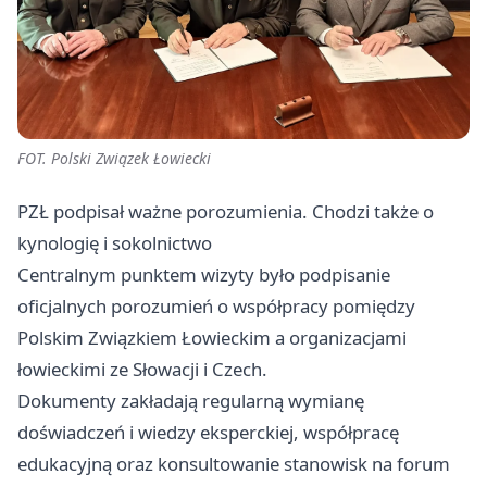
FOT. Polski Związek Łowiecki
PZŁ podpisał ważne porozumienia. Chodzi także o
kynologię i sokolnictwo
Centralnym punktem wizyty było podpisanie
oficjalnych porozumień o współpracy pomiędzy
Polskim Związkiem Łowieckim a organizacjami
łowieckimi ze Słowacji i Czech.
Dokumenty zakładają regularną wymianę
doświadczeń i wiedzy eksperckiej, współpracę
edukacyjną oraz konsultowanie stanowisk na forum