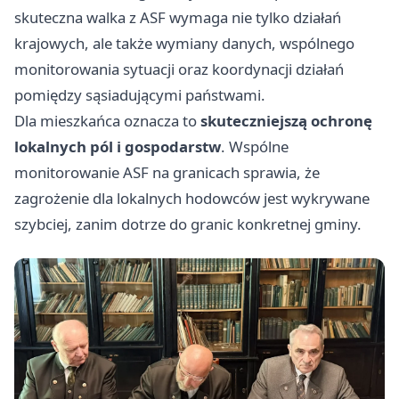
skuteczna walka z ASF wymaga nie tylko działań
krajowych, ale także wymiany danych, wspólnego
monitorowania sytuacji oraz koordynacji działań
pomiędzy sąsiadującymi państwami.
Dla mieszkańca oznacza to
skuteczniejszą ochronę
lokalnych pól i gospodarstw
. Wspólne
monitorowanie ASF na granicach sprawia, że
zagrożenie dla lokalnych hodowców jest wykrywane
szybciej, zanim dotrze do granic konkretnej gminy.