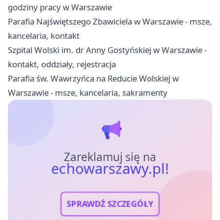
godziny pracy w Warszawie
Parafia Najświętszego Zbawiciela w Warszawie - msze,
kancelaria, kontakt
Szpital Wolski im. dr Anny Gostyńskiej w Warszawie -
kontakt, oddziały, rejestracja
Parafia św. Wawrzyńca na Reducie Wolskiej w
Warszawie - msze, kancelaria, sakramenty
Zareklamuj się na
echowarszawy.pl!
SPRAWDŹ SZCZEGÓŁY