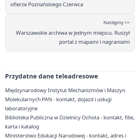
ofierze Poznańskiego Czerwca
Następny >>
Warszawskie archiwa w jednym miejscu. Ruszył
portal z mapami i nagraniami
Przydatne dane teleadresowe
Międzynarodowy Instytut Mechanizmów i Maszyn
Molekularnych PAN - kontakt, dojazd i usługi
laboratoryjne
Biblioteka Publiczna w Dzielnicy Ochota - kontakt, filie,
karta i katalog
Ministerstwo Edukacji Narodowej - kontakt, adres i