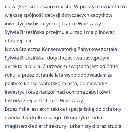
na większości obszaru miasta. W praktyce oznacza to
większą spójność decyzji dotyczących zabytków i
inwestycji w historycznej tkance Warszawy.
Sylwia Brzezińska przejmuje urząd i ma pilnować
obranej linii
Nową Stołeczną Konserwatorką Zabytków została
Sylwia Brzezińska, dotychczasowa zastępczyni
dyrektora biura. Z urzędem związana jest od 2004
roku, a przez ostatnie lata współodpowiadała za
politykę konserwatorską miasta, opiniowanie
inwestycji oraz nadzór nad ochroną zabytków i
historycznej przestrzeni Warszawy.
Brzezińska jest architektką i specjalistką od ochrony
dziedzictwa kulturowego. Ukończyła studia
magisterskie z architektury i urbanistyki oraz studia