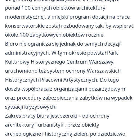
ponad 100 cennych obiektów architektury
modernistycznej, a miejski program dotacji na prace
konserwatorskie został rozbudowany tak, by wspierać
około 100 zabytkowych obiektów rocznie.
Biuro nie ogranicza się jednak do samych decyzji
administracyjnych. W tym okresie powstał Park
Kulturowy Historycznego Centrum Warszawy,
uruchomiono też system ochrony Warszawskich
Historycznych Pracowni Artystycznych. Do tego
doszła współpraca z organizacjami pozarządowymi
oraz procedury zabezpieczania zabytków na wypadek
sytuacji kryzysowych.
Zakres pracy biura jest szeroki – od ochrony
architektury i urbanistyki, przez obiekty
archeologiczne i historyczną zieleń, po dziedzictwo