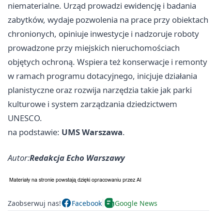
niematerialne. Urząd prowadzi ewidencję i badania
zabytków, wydaje pozwolenia na prace przy obiektach
chronionych, opiniuje inwestycje i nadzoruje roboty
prowadzone przy miejskich nieruchomościach
objętych ochroną. Wspiera też konserwacje i remonty
w ramach programu dotacyjnego, inicjuje działania
planistyczne oraz rozwija narzędzia takie jak parki
kulturowe i system zarządzania dziedzictwem
UNESCO.
na podstawie:
UMS Warszawa
.
Autor:
Redakcja Echo Warszawy
Zaobserwuj nas!
Facebook
Google News