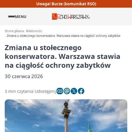
Uwaga! Burze (komunikat RSO)
MENU
Strona główna
Wiadomości
Zmiana u stołecznego konserwatora. Warszawa stawia na ciągłość ochrony zabytków
Zmiana u stołecznego
konserwatora. Warszawa stawia
na ciągłość ochrony zabytków
30 czerwca 2026
3 min czytania
Udostępnij