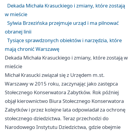
Dekada Michała Krasuckiego i zmiany, które zostają
w mieście
Sylwia Brzezińska przejmuje urząd i ma pilnować
obranej linii
Tysiące sprawdzonych obiektów i narzędzia, które
mają chronić Warszawę
Dekada Michała Krasuckiego i zmiany, które zostają w
mieście
Michał Krasucki związał się z Urzędem m.st.
Warszawy w 2015 roku, zaczynając jako zastępca
Stołecznego Konserwatora Zabytków. Rok później
objął kierownictwo Biura Stołecznego Konserwatora
Zabytków i przez kolejne lata odpowiadał za ochronę
stołecznego dziedzictwa. Teraz przechodzi do
Narodowego Instytutu Dziedzictwa, gdzie obejmie