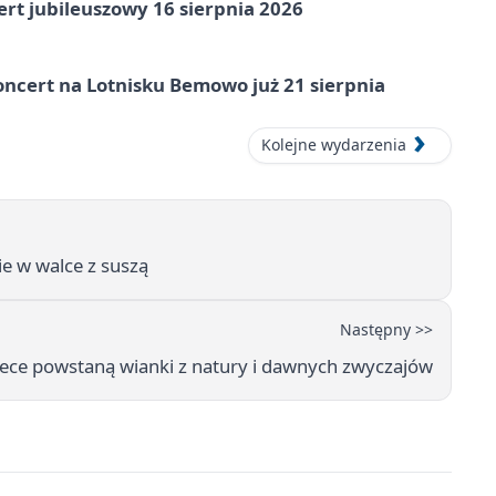
rt jubileuszowy 16 sierpnia 2026
ncert na Lotnisku Bemowo już 21 sierpnia
Kolejne wydarzenia
e w walce z suszą
Następny >>
ce powstaną wianki z natury i dawnych zwyczajów