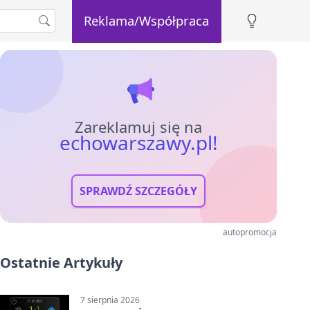
Reklama/Współpraca
Zareklamuj się na
echowarszawy.pl!
SPRAWDŹ SZCZEGÓŁY
autopromocja
Ostatnie Artykuły
7 sierpnia 2026