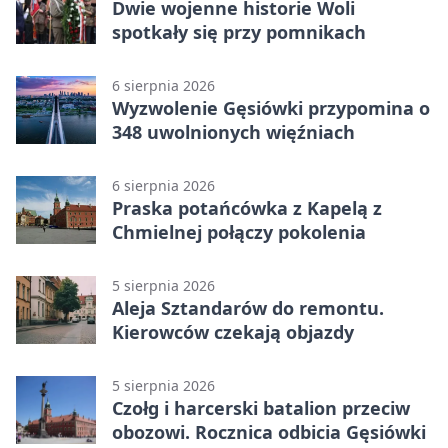
Dwie wojenne historie Woli
spotkały się przy pomnikach
6 sierpnia 2026
Wyzwolenie Gęsiówki przypomina o
348 uwolnionych więźniach
6 sierpnia 2026
Praska potańcówka z Kapelą z
Chmielnej połączy pokolenia
5 sierpnia 2026
Aleja Sztandarów do remontu.
Kierowców czekają objazdy
5 sierpnia 2026
Czołg i harcerski batalion przeciw
obozowi. Rocznica odbicia Gęsiówki