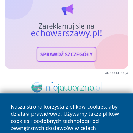
Zareklamuj się na
echowarszawy.pl!
SPRAWDŹ SZCZEGÓŁY
autopromocja
Nasza strona korzysta z plików cookies, aby
działała prawidłowo. Używamy także plików
cookies i podobnych technologii od
zewnętrznych dostawców w celach