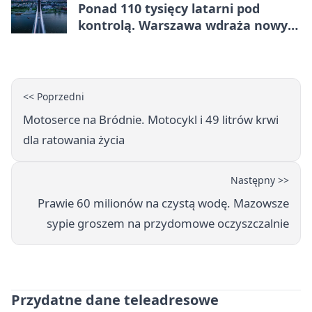
Ponad 110 tysięcy latarni pod
kontrolą. Warszawa wdraża nowy
system
<< Poprzedni
Motoserce na Bródnie. Motocykl i 49 litrów krwi
dla ratowania życia
Następny >>
Prawie 60 milionów na czystą wodę. Mazowsze
sypie groszem na przydomowe oczyszczalnie
Przydatne dane teleadresowe