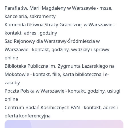
Parafia św. Marii Magdaleny w Warszawie - msze,
kancelaria, sakramenty
Komenda Główna Straży Granicznej w Warszawie -
kontakt, adres i godziny
Sąd Rejonowy dla Warszawy-Śródmieścia w
Warszawie - kontakt, godziny, wydziały i sprawy
online
Biblioteka Publiczna im. Zygmunta Łazarskiego na
Mokotowie - kontakt, filie, karta biblioteczna i e-
zasoby
Poczta Polska w Warszawie - kontakt, godziny, usługi
online
Centrum Badań Kosmicznych PAN - kontakt, adres i
oferta konferencyjna