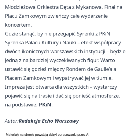
Młodzieżowa Orkiestra Dęta z Mykanowa. Finał na
Placu Zamkowym zwieńczy całe wydarzenie
koncertem.
Gdzie stanąć, by nie przegapić Syrenki z PKiN
Syrenka Pałacu Kultury i Nauki – efekt współpracy
dwóch ikonicznych warszawskich instytucji – będzie
jedną z najbardziej wyczekiwanych figur. Warto
ustawić się gdzieś między Rondem de Gaulle’a a
Placem Zamkowym i wypatrywać jej w tłumie.
Impreza jest otwarta dla wszystkich – wystarczy
pojawić się na trasie i dać się ponieść atmosferze.
na podstawie:
PKiN
.
Autor:
Redakcja Echo Warszawy