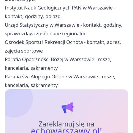
Instytut Nauk Geologicznych PAN w Warszawie -
kontakt, godziny, dojazd
Urząd Statystyczny w Warszawie - kontakt, godziny,
sprawozdawczość i dane regionalne
Ośrodek Sportu i Rekreacji Ochota - kontakt, adres,
zajęcia sportowe
Parafia Opatrzności Bożej w Warszawie - msze,
kancelaria, sakramenty
Parafia św. Alojzego Orione w Warszawie - msze,
kancelaria, sakramenty
Zareklamuj się na
echowarszawy.pl!