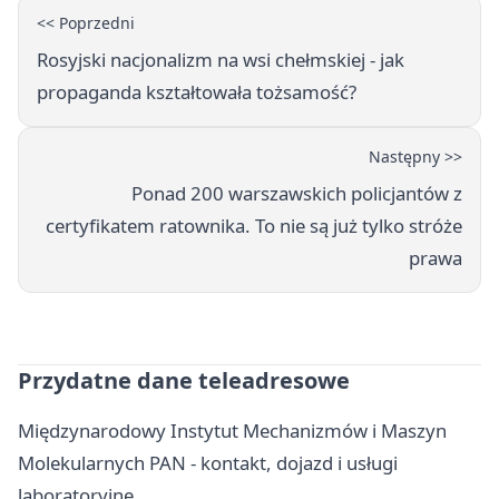
<< Poprzedni
Rosyjski nacjonalizm na wsi chełmskiej - jak
propaganda kształtowała tożsamość?
Następny >>
Ponad 200 warszawskich policjantów z
certyfikatem ratownika. To nie są już tylko stróże
prawa
Przydatne dane teleadresowe
Międzynarodowy Instytut Mechanizmów i Maszyn
Molekularnych PAN - kontakt, dojazd i usługi
laboratoryjne