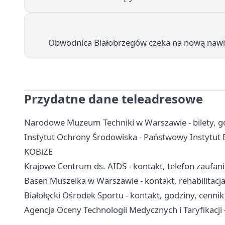
Obwodnica Białobrzegów czeka na nową nawier
Przydatne dane teleadresowe
Narodowe Muzeum Techniki w Warszawie - bilety, go
Instytut Ochrony Środowiska - Państwowy Instytut 
KOBiZE
Krajowe Centrum ds. AIDS - kontakt, telefon zaufan
Basen Muszelka w Warszawie - kontakt, rehabilitacja
Białołęcki Ośrodek Sportu - kontakt, godziny, cennik 
Agencja Oceny Technologii Medycznych i Taryfikacji -