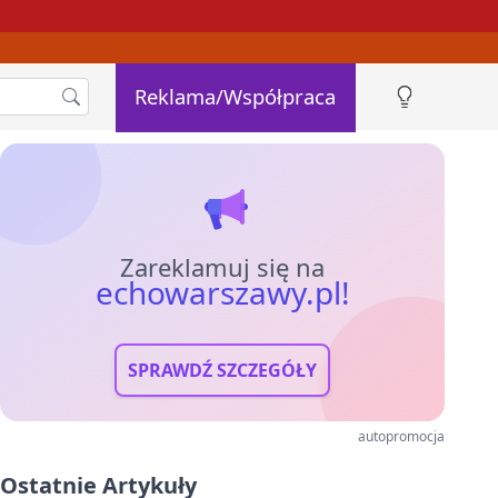
Reklama/Współpraca
Zareklamuj się na
echowarszawy.pl!
SPRAWDŹ SZCZEGÓŁY
autopromocja
Ostatnie Artykuły