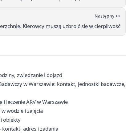
Następny >>
zchnię. Kierowcy muszą uzbroić się w cierpliwość
dziny, zwiedzanie i dojazd
Badawczy w Warszawie: kontakt, jednostki badawcze,
ia i leczenie ARV w Warszawie
 w wodzie i zajęcia
i obiekty
 kontakt, adres i zadania