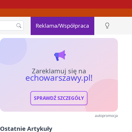
Reklama/Współpraca
Zareklamuj się na
echowarszawy.pl!
SPRAWDŹ SZCZEGÓŁY
autopromocja
Ostatnie Artykuły