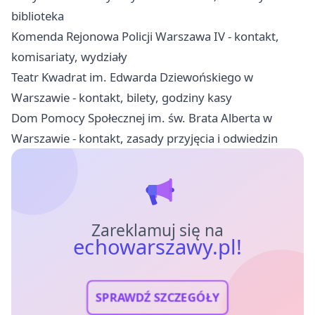
biblioteka
Komenda Rejonowa Policji Warszawa IV - kontakt,
komisariaty, wydziały
Teatr Kwadrat im. Edwarda Dziewońskiego w
Warszawie - kontakt, bilety, godziny kasy
Dom Pomocy Społecznej im. św. Brata Alberta w
Warszawie - kontakt, zasady przyjęcia i odwiedzin
Zareklamuj się na
echowarszawy.pl!
SPRAWDŹ SZCZEGÓŁY