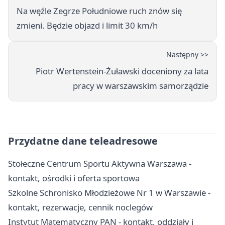
Na węźle Zegrze Południowe ruch znów się
zmieni. Będzie objazd i limit 30 km/h
Następny >>
Piotr Wertenstein-Żuławski doceniony za lata
pracy w warszawskim samorządzie
Przydatne dane teleadresowe
Stołeczne Centrum Sportu Aktywna Warszawa -
kontakt, ośrodki i oferta sportowa
Szkolne Schronisko Młodzieżowe Nr 1 w Warszawie -
kontakt, rezerwacje, cennik noclegów
Instytut Matematyczny PAN - kontakt, oddziały i