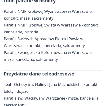
Inne parafie w okolicy
Parafia NMP Królowej Wyznawców w Warszawie -
kontakt, msze, sakramenty
Parafia NMP Królowej Świata w Warszawie - kontakt,
kancelaria, historia
Parafia Świętych Apostołów Piotra i Pawła w
Warszawie - kontakt, kancelaria, sakramenty
Parafia Ewangelicko-Reformowana w Warszawie -
msze, kancelaria, sakramenty
Przydatne dane teleadresowe
Teatr Ochoty im. Haliny i Jana Machulskich - kontakt,
bilety i dojazd
Parafia św. Wacława w Warszawie - msze, kancelaria,
sakramenty