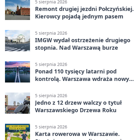
5 sierpnia 2026
Remont drugiej jezdni Połczyńskiej.
Kierowcy pojadą jednym pasem
5 sierpnia 2026
IMGW wydał ostrzeżenie drugiego
stopnia. Nad Warszawą burze
5 sierpnia 2026
Ponad 110 tysięcy latarni pod
kontrolą. Warszawa wdraża nowy
system
5 sierpnia 2026
Jedno z 12 drzew walczy o tytuł
Warszawskiego Drzewa Roku
5 sierpnia 2026
Karta rowerowa w Warszawie.