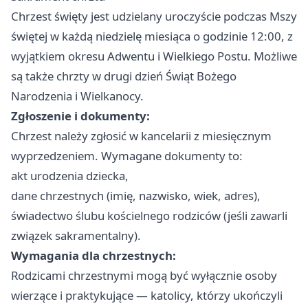
Chrzest święty jest udzielany uroczyście podczas Mszy
świętej w każdą niedzielę miesiąca o godzinie 12:00, z
wyjątkiem okresu Adwentu i Wielkiego Postu. Możliwe
są także chrzty w drugi dzień Świąt Bożego
Narodzenia i Wielkanocy.
Zgłoszenie i dokumenty:
Chrzest należy zgłosić w kancelarii z miesięcznym
wyprzedzeniem. Wymagane dokumenty to:
akt urodzenia dziecka,
dane chrzestnych (imię, nazwisko, wiek, adres),
świadectwo ślubu kościelnego rodziców (jeśli zawarli
związek sakramentalny).
Wymagania dla chrzestnych:
Rodzicami chrzestnymi mogą być wyłącznie osoby
wierzące i praktykujące — katolicy, którzy ukończyli