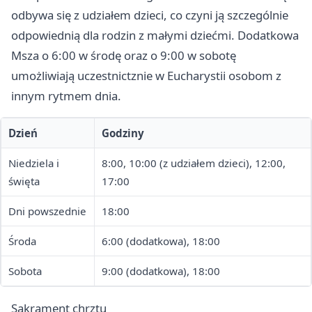
odbywa się z udziałem dzieci, co czyni ją szczególnie
odpowiednią dla rodzin z małymi dziećmi. Dodatkowa
Msza o 6:00 w środę oraz o 9:00 w sobotę
umożliwiają uczestnictznie w Eucharystii osobom z
innym rytmem dnia.
Dzień
Godziny
Niedziela i
8:00, 10:00 (z udziałem dzieci), 12:00,
święta
17:00
Dni powszednie
18:00
Środa
6:00 (dodatkowa), 18:00
Sobota
9:00 (dodatkowa), 18:00
Sakrament chrztu