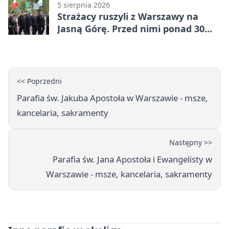
5 sierpnia 2026
Strażacy ruszyli z Warszawy na
Jasną Górę. Przed nimi ponad 30
km dziennie
<< Poprzedni
Parafia św. Jakuba Apostoła w Warszawie - msze,
kancelaria, sakramenty
Następny >>
Parafia św. Jana Apostoła i Ewangelisty w
Warszawie - msze, kancelaria, sakramenty