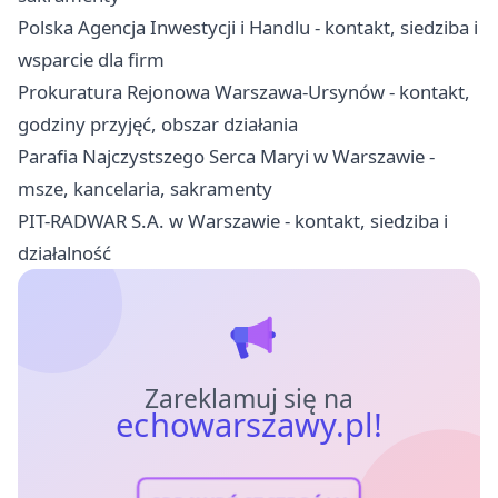
Polska Agencja Inwestycji i Handlu - kontakt, siedziba i
wsparcie dla firm
Prokuratura Rejonowa Warszawa-Ursynów - kontakt,
godziny przyjęć, obszar działania
Parafia Najczystszego Serca Maryi w Warszawie -
msze, kancelaria, sakramenty
PIT-RADWAR S.A. w Warszawie - kontakt, siedziba i
działalność
Zareklamuj się na
echowarszawy.pl!