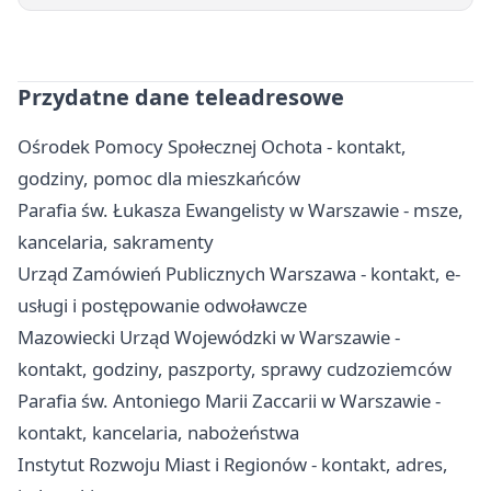
Przydatne dane teleadresowe
Ośrodek Pomocy Społecznej Ochota - kontakt,
godziny, pomoc dla mieszkańców
Parafia św. Łukasza Ewangelisty w Warszawie - msze,
kancelaria, sakramenty
Urząd Zamówień Publicznych Warszawa - kontakt, e-
usługi i postępowanie odwoławcze
Mazowiecki Urząd Wojewódzki w Warszawie -
kontakt, godziny, paszporty, sprawy cudzoziemców
Parafia św. Antoniego Marii Zaccarii w Warszawie -
kontakt, kancelaria, nabożeństwa
Instytut Rozwoju Miast i Regionów - kontakt, adres,