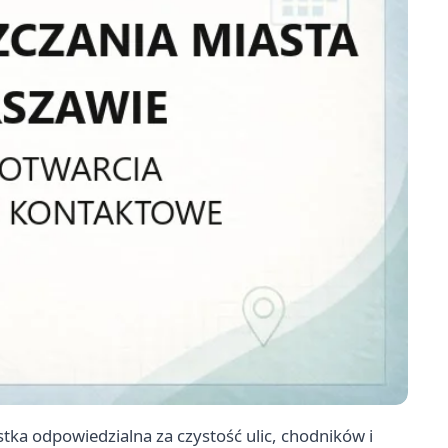
tka odpowiedzialna za czystość ulic, chodników i