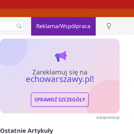
Reklama/Współpraca
Zareklamuj się na
echowarszawy.pl!
SPRAWDŹ SZCZEGÓŁY
autopromocja
Ostatnie Artykuły