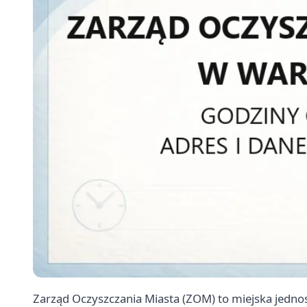
Zarząd Oczyszczania Miasta (ZOM) to miejska jednos