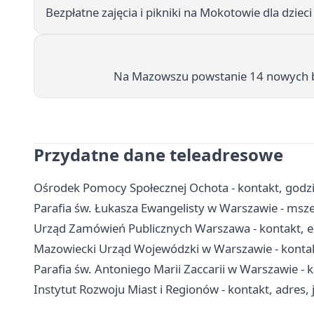
Bezpłatne zajęcia i pikniki na Mokotowie dla dzieci
Na Mazowszu powstanie 14 nowych b
Przydatne dane teleadresowe
Ośrodek Pomocy Społecznej Ochota - kontakt, god
Parafia św. Łukasza Ewangelisty w Warszawie - msze
Urząd Zamówień Publicznych Warszawa - kontakt, e
Mazowiecki Urząd Wojewódzki w Warszawie - kontak
Parafia św. Antoniego Marii Zaccarii w Warszawie - 
Instytut Rozwoju Miast i Regionów - kontakt, adres, 