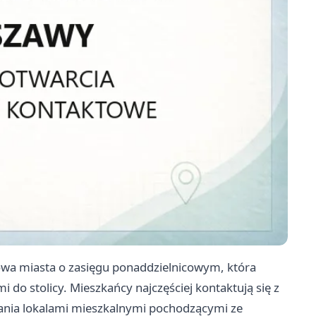
owa miasta o zasięgu ponaddzielnicowym, która
 do stolicy. Mieszkańcy najczęściej kontaktują się z
ania lokalami mieszkalnymi pochodzącymi ze