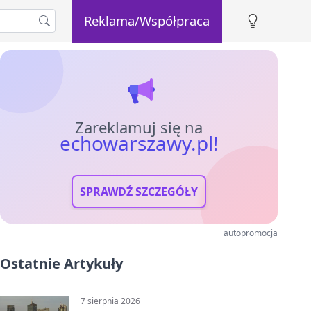
Reklama/Współpraca
Zareklamuj się na
echowarszawy.pl!
SPRAWDŹ SZCZEGÓŁY
autopromocja
Ostatnie Artykuły
7 sierpnia 2026