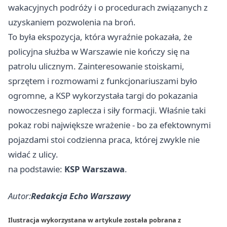
wakacyjnych podróży i o procedurach związanych z
uzyskaniem pozwolenia na broń.
To była ekspozycja, która wyraźnie pokazała, że
policyjna służba w Warszawie nie kończy się na
patrolu ulicznym. Zainteresowanie stoiskami,
sprzętem i rozmowami z funkcjonariuszami było
ogromne, a KSP wykorzystała targi do pokazania
nowoczesnego zaplecza i siły formacji. Właśnie taki
pokaz robi największe wrażenie - bo za efektownymi
pojazdami stoi codzienna praca, której zwykle nie
widać z ulicy.
na podstawie:
KSP Warszawa
.
Autor:
Redakcja Echo Warszawy
Ilustracja wykorzystana w artykule została pobrana z