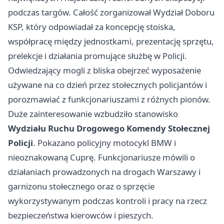
podczas targów. Całość zorganizował Wydział Doboru
KSP, który odpowiadał za koncepcję stoiska,
współpracę między jednostkami, prezentację sprzętu,
prelekcje i działania promujące służbę w Policji.
Odwiedzający mogli z bliska obejrzeć wyposażenie
używane na co dzień przez stołecznych policjantów i
porozmawiać z funkcjonariuszami z różnych pionów.
Duże zainteresowanie wzbudziło stanowisko
Wydziału Ruchu Drogowego Komendy Stołecznej
Policji
. Pokazano policyjny motocykl BMW i
nieoznakowaną Cuprę. Funkcjonariusze mówili o
działaniach prowadzonych na drogach Warszawy i
garnizonu stołecznego oraz o sprzęcie
wykorzystywanym podczas kontroli i pracy na rzecz
bezpieczeństwa kierowców i pieszych.