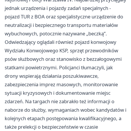
jednak urządzenia i pojazdy zadań specjalnych -
pojazd TUR z BOA oraz specjalistyczne urządzenie do
neutralizacji i bezpiecznego transportu materiałów
wybuchowych, potocznie nazywane „beczką”.
Odwiedzający oglądali również pojazd konwojowy
Wydziału Konwojowego KSP, sprzęt przewodników
psów służbowych oraz stanowisko z bezzałogowymi
statkami powietrznymi. Policjanci tłumaczyli, jak
drony wspierają działania poszukiwawcze,
zabezpieczenia imprez masowych, monitorowanie
sytuacji kryzysowych i dokumentowanie miejsc
zdarzeń. Na targach nie zabrakło też informacji o
naborze do służby, wymaganiach wobec kandydatów i
kolejnych etapach postępowania kwalifikacyjnego, a
także prelekcji o bezpieczeństwie w czasie