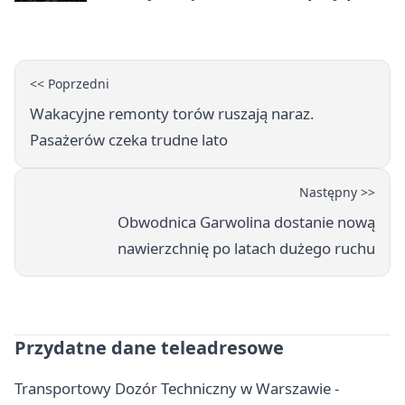
zabaw
<< Poprzedni
Wakacyjne remonty torów ruszają naraz.
Pasażerów czeka trudne lato
Następny >>
Obwodnica Garwolina dostanie nową
nawierzchnię po latach dużego ruchu
Przydatne dane teleadresowe
Transportowy Dozór Techniczny w Warszawie -