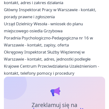
kontakt, adres i zakres działania
Główny Inspektorat Pracy w Warszawie - kontakt,
porady prawne i zgłoszenia
Urząd Dzielnicy Wesoła - wniosek do planu
miejscowego osiedla Grzybowa
Poradnia Psychologiczno-Pedagogiczna nr 16 w
Warszawie - kontakt, zapisy, oferta
Okręgowy Inspektorat Służby Więziennej w
Warszawie - kontakt, adres, jednostki podległe
Krajowe Centrum Przeciwdziałania Uzależnieniom -
kontakt, telefony pomocy i procedury
Zareklamuj się na