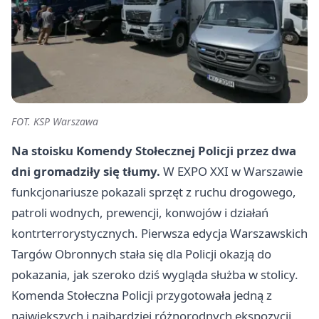
FOT. KSP Warszawa
Na stoisku Komendy Stołecznej Policji przez dwa
dni gromadziły się tłumy.
W EXPO XXI w Warszawie
funkcjonariusze pokazali sprzęt z ruchu drogowego,
patroli wodnych, prewencji, konwojów i działań
kontrterrorystycznych. Pierwsza edycja Warszawskich
Targów Obronnych stała się dla Policji okazją do
pokazania, jak szeroko dziś wygląda służba w stolicy.
Komenda Stołeczna Policji przygotowała jedną z
największych i najbardziej różnorodnych ekspozycji