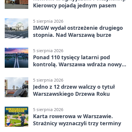
Kierowcy pojadą jednym pasem
5 sierpnia 2026
IMGW wydał ostrzeżenie drugiego
stopnia. Nad Warszawą burze
5 sierpnia 2026
Ponad 110 tysięcy latarni pod
kontrolą. Warszawa wdraża nowy
system
5 sierpnia 2026
Jedno z 12 drzew walczy o tytuł
Warszawskiego Drzewa Roku
5 sierpnia 2026
Karta rowerowa w Warszawie.
Strażnicy wyznaczyli trzy terminy