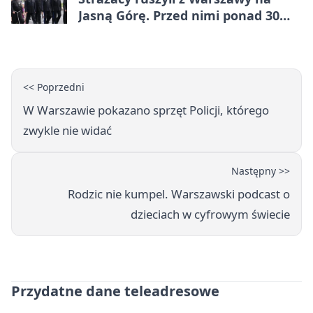
Jasną Górę. Przed nimi ponad 30
km dziennie
<< Poprzedni
W Warszawie pokazano sprzęt Policji, którego
zwykle nie widać
Następny >>
Rodzic nie kumpel. Warszawski podcast o
dzieciach w cyfrowym świecie
Przydatne dane teleadresowe