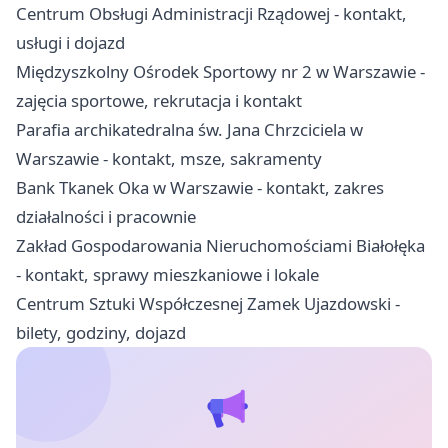
Centrum Obsługi Administracji Rządowej - kontakt,
usługi i dojazd
Międzyszkolny Ośrodek Sportowy nr 2 w Warszawie -
zajęcia sportowe, rekrutacja i kontakt
Parafia archikatedralna św. Jana Chrzciciela w
Warszawie - kontakt, msze, sakramenty
Bank Tkanek Oka w Warszawie - kontakt, zakres
działalności i pracownie
Zakład Gospodarowania Nieruchomościami Białołęka
- kontakt, sprawy mieszkaniowe i lokale
Centrum Sztuki Współczesnej Zamek Ujazdowski -
bilety, godziny, dojazd