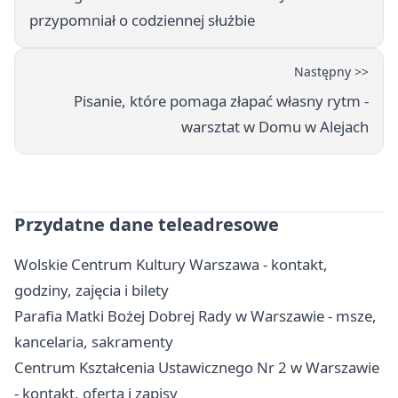
przypomniał o codziennej służbie
Następny >>
Pisanie, które pomaga złapać własny rytm -
warsztat w Domu w Alejach
Przydatne dane teleadresowe
Wolskie Centrum Kultury Warszawa - kontakt,
godziny, zajęcia i bilety
Parafia Matki Bożej Dobrej Rady w Warszawie - msze,
kancelaria, sakramenty
Centrum Kształcenia Ustawicznego Nr 2 w Warszawie
- kontakt, oferta i zapisy