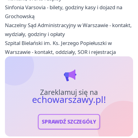
Sinfonia Varsovia - bilety, godziny kasy i dojazd na
Grochowską
Naczelny Sąd Administracyjny w Warszawie - kontakt,
wydziały, godziny i opłaty
Szpital Bielański im. Ks. Jerzego Popiełuszki w
Warszawie - kontakt, oddziały, SOR i rejestracja
Zareklamuj się na
echowarszawy.pl!
SPRAWDŹ SZCZEGÓŁY