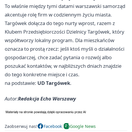
To właśnie między tymi datami warszawski samorząd
akcentuje rolę firm w codziennym życiu miasta.
Targówek dołącza do tego nurty wprost, razem z
Klubem Przedsiębiorczości Dzielnicy Targówek, który
współtworzy lokalny program. Dla mieszkańców
oznacza to prostą rzecz: jeśli ktoś myśli o działalności
gospodarczej, chce zadać pytania o rozwój albo
poszukać kontaktów, w najbliższych dniach znajdzie
do tego konkretne miejsce i czas.
na podstawie:
UD Targówek
.
Autor:
Redakcja Echo Warszawy
Zaobserwuj nas!
Facebook
Google News