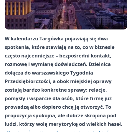
W kalendarzu Targówka pojawiają się dwa
spotkania, które stawiają na to, co w biznesie
często najcenniejsze – bezpośredni kontakt,
rozmowę i wymianę doświadczeń. Dzielnica
dołącza do warszawskiego Tygodnia
Przedsiębiorczości, a obok miejskiej oprawy
zostają bardzo konkretne sprawy: relacje,
pomysły i wsparcie dla osób, które firmę już
prowadzą albo dopiero chcą ją otworzyć. To
propozycja spokojna, ale dobrze skrojona pod
ludzi, którzy wolą merytorykę od wielkich haseł.