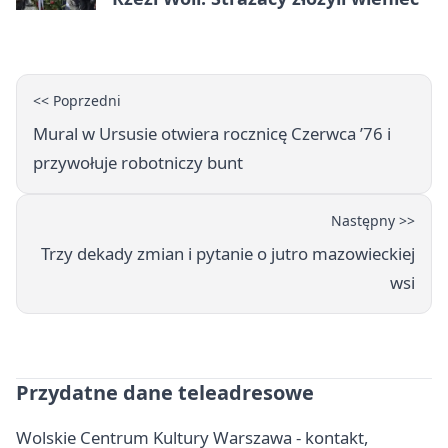
<< Poprzedni
Mural w Ursusie otwiera rocznicę Czerwca ’76 i
przywołuje robotniczy bunt
Następny >>
Trzy dekady zmian i pytanie o jutro mazowieckiej
wsi
Przydatne dane teleadresowe
Wolskie Centrum Kultury Warszawa - kontakt,