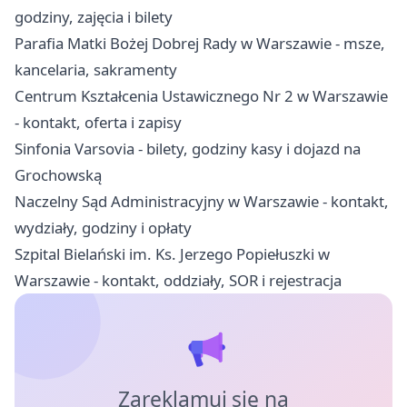
godziny, zajęcia i bilety
Parafia Matki Bożej Dobrej Rady w Warszawie - msze,
kancelaria, sakramenty
Centrum Kształcenia Ustawicznego Nr 2 w Warszawie
- kontakt, oferta i zapisy
Sinfonia Varsovia - bilety, godziny kasy i dojazd na
Grochowską
Naczelny Sąd Administracyjny w Warszawie - kontakt,
wydziały, godziny i opłaty
Szpital Bielański im. Ks. Jerzego Popiełuszki w
Warszawie - kontakt, oddziały, SOR i rejestracja
Zareklamuj się na