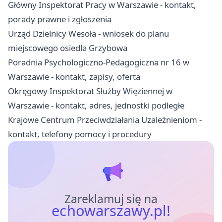
Główny Inspektorat Pracy w Warszawie - kontakt,
porady prawne i zgłoszenia
Urząd Dzielnicy Wesoła - wniosek do planu
miejscowego osiedla Grzybowa
Poradnia Psychologiczno-Pedagogiczna nr 16 w
Warszawie - kontakt, zapisy, oferta
Okręgowy Inspektorat Służby Więziennej w
Warszawie - kontakt, adres, jednostki podległe
Krajowe Centrum Przeciwdziałania Uzależnieniom -
kontakt, telefony pomocy i procedury
Zareklamuj się na
echowarszawy.pl!