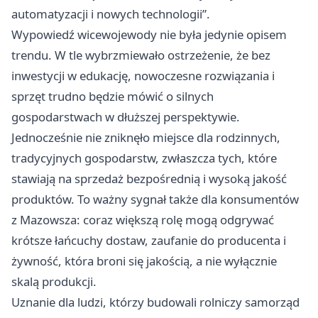
automatyzacji i nowych technologii”.
Wypowiedź wicewojewody nie była jedynie opisem
trendu. W tle wybrzmiewało ostrzeżenie, że bez
inwestycji w edukację, nowoczesne rozwiązania i
sprzęt trudno będzie mówić o silnych
gospodarstwach w dłuższej perspektywie.
Jednocześnie nie zniknęło miejsce dla rodzinnych,
tradycyjnych gospodarstw, zwłaszcza tych, które
stawiają na sprzedaż bezpośrednią i wysoką jakość
produktów. To ważny sygnał także dla konsumentów
z Mazowsza: coraz większą rolę mogą odgrywać
krótsze łańcuchy dostaw, zaufanie do producenta i
żywność, która broni się jakością, a nie wyłącznie
skalą produkcji.
Uznanie dla ludzi, którzy budowali rolniczy samorząd