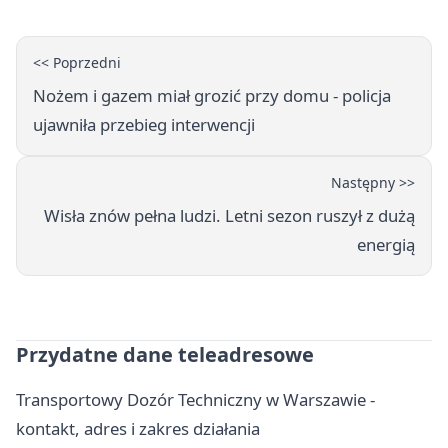
<< Poprzedni
Nożem i gazem miał grozić przy domu - policja
ujawniła przebieg interwencji
Następny >>
Wisła znów pełna ludzi. Letni sezon ruszył z dużą
energią
Przydatne dane teleadresowe
Transportowy Dozór Techniczny w Warszawie -
kontakt, adres i zakres działania