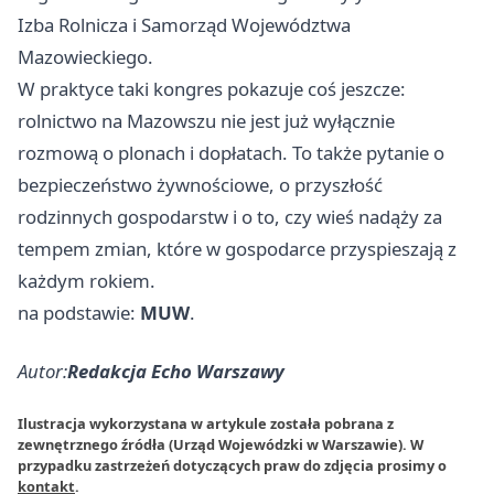
Izba Rolnicza i Samorząd Województwa
Mazowieckiego.
W praktyce taki kongres pokazuje coś jeszcze:
rolnictwo na Mazowszu nie jest już wyłącznie
rozmową o plonach i dopłatach. To także pytanie o
bezpieczeństwo żywnościowe, o przyszłość
rodzinnych gospodarstw i o to, czy wieś nadąży za
tempem zmian, które w gospodarce przyspieszają z
każdym rokiem.
na podstawie:
MUW
.
Autor:
Redakcja Echo Warszawy
Ilustracja wykorzystana w artykule została pobrana z
zewnętrznego źródła (Urząd Wojewódzki w Warszawie). W
przypadku zastrzeżeń dotyczących praw do zdjęcia prosimy o
kontakt
.