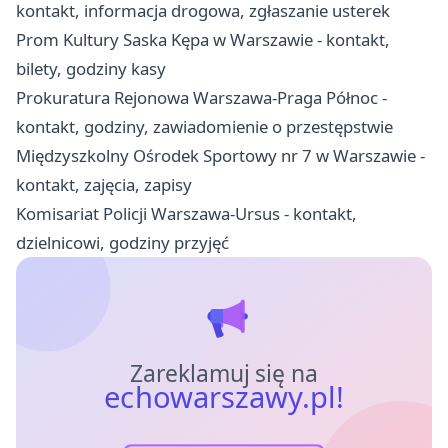
kontakt, informacja drogowa, zgłaszanie usterek
Prom Kultury Saska Kępa w Warszawie - kontakt,
bilety, godziny kasy
Prokuratura Rejonowa Warszawa-Praga Północ -
kontakt, godziny, zawiadomienie o przestępstwie
Międzyszkolny Ośrodek Sportowy nr 7 w Warszawie -
kontakt, zajęcia, zapisy
Komisariat Policji Warszawa-Ursus - kontakt,
dzielnicowi, godziny przyjęć
Zareklamuj się na
echowarszawy.pl!