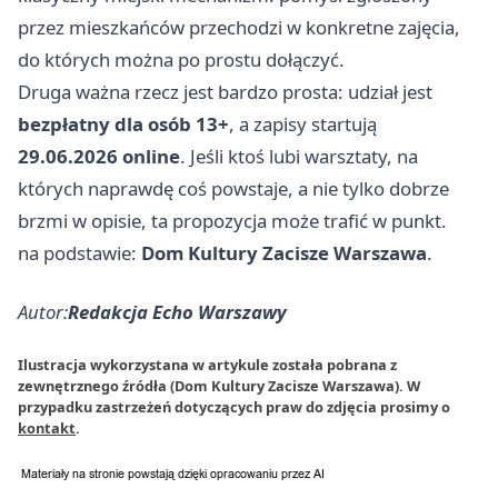
przez mieszkańców przechodzi w konkretne zajęcia,
do których można po prostu dołączyć.
Druga ważna rzecz jest bardzo prosta: udział jest
bezpłatny dla osób 13+
, a zapisy startują
29.06.2026 online
. Jeśli ktoś lubi warsztaty, na
których naprawdę coś powstaje, a nie tylko dobrze
brzmi w opisie, ta propozycja może trafić w punkt.
na podstawie:
Dom Kultury Zacisze Warszawa
.
Autor:
Redakcja Echo Warszawy
Ilustracja wykorzystana w artykule została pobrana z
zewnętrznego źródła (Dom Kultury Zacisze Warszawa). W
przypadku zastrzeżeń dotyczących praw do zdjęcia prosimy o
kontakt
.