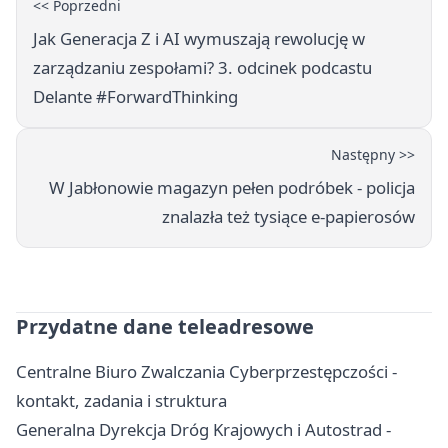
<< Poprzedni
Jak Generacja Z i AI wymuszają rewolucję w
zarządzaniu zespołami? 3. odcinek podcastu
Delante #ForwardThinking
Następny >>
W Jabłonowie magazyn pełen podróbek - policja
znalazła też tysiące e-papierosów
Przydatne dane teleadresowe
Centralne Biuro Zwalczania Cyberprzestępczości -
kontakt, zadania i struktura
Generalna Dyrekcja Dróg Krajowych i Autostrad -