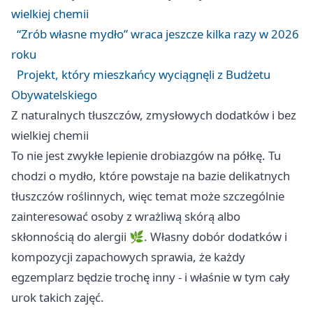
wielkiej chemii
“Zrób własne mydło” wraca jeszcze kilka razy w 2026
roku
Projekt, który mieszkańcy wyciągnęli z Budżetu
Obywatelskiego
Z naturalnych tłuszczów, zmysłowych dodatków i bez
wielkiej chemii
To nie jest zwykłe lepienie drobiazgów na półkę. Tu
chodzi o mydło, które powstaje na bazie delikatnych
tłuszczów roślinnych, więc temat może szczególnie
zainteresować osoby z wrażliwą skórą albo
skłonnością do alergii 🌿. Własny dobór dodatków i
kompozycji zapachowych sprawia, że każdy
egzemplarz będzie trochę inny - i właśnie w tym cały
urok takich zajęć.