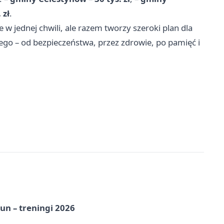
 zł
.
 w jednej chwili, ale razem tworzy szeroki plan dla
go – od bezpieczeństwa, przez zdrowie, po pamięć i
un – treningi 2026