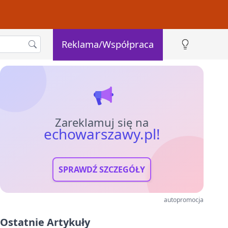
Reklama/Współpraca
Zareklamuj się na
echowarszawy.pl!
SPRAWDŹ SZCZEGÓŁY
autopromocja
Ostatnie Artykuły