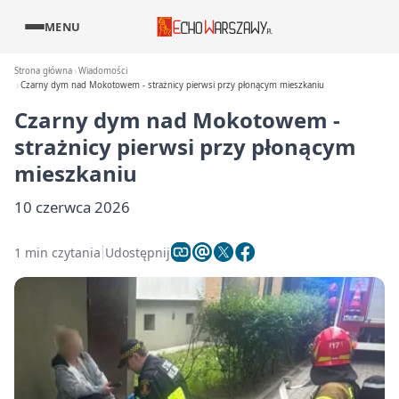
MENU
Strona główna
Wiadomości
Czarny dym nad Mokotowem - strażnicy pierwsi przy płonącym mieszkaniu
Czarny dym nad Mokotowem -
strażnicy pierwsi przy płonącym
mieszkaniu
10 czerwca 2026
1 min czytania
Udostępnij