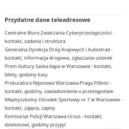
Przydatne dane teleadresowe
Centralne Biuro Zwalczania Cyberprzestępczości -
kontakt, zadania i struktura
Generalna Dyrekcja Dróg Krajowych i Autostrad -
kontakt, informacja drogowa, zgłaszanie usterek
Prom Kultury Saska Kępa w Warszawie - kontakt,
bilety, godziny kasy
Prokuratura Rejonowa Warszawa-Praga Północ -
kontakt, godziny, zawiadomienie o przestępstwie
Międzyszkolny Ośrodek Sportowy nr 7 w Warszawie -
kontakt, zajęcia, zapisy
Komisariat Policji Warszawa-Ursus - kontakt,
dzielnicowi, godziny przyjęć