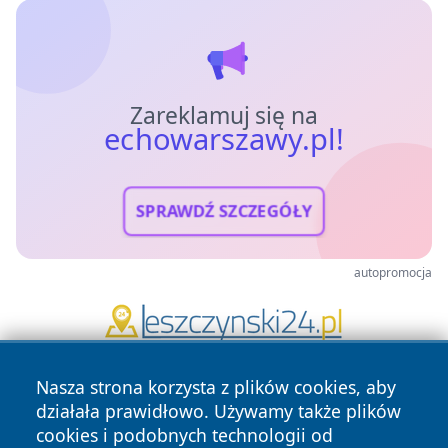
Zareklamuj się na
echowarszawy.pl!
SPRAWDŹ SZCZEGÓŁY
autopromocja
Nasza strona korzysta z plików cookies, aby
działała prawidłowo. Używamy także plików
cookies i podobnych technologii od