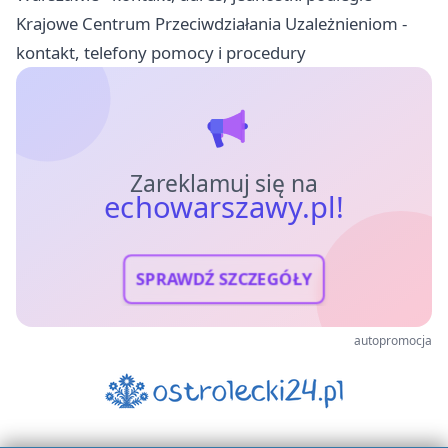
Krajowe Centrum Przeciwdziałania Uzależnieniom -
kontakt, telefony pomocy i procedury
Zareklamuj się na
echowarszawy.pl!
SPRAWDŹ SZCZEGÓŁY
autopromocja