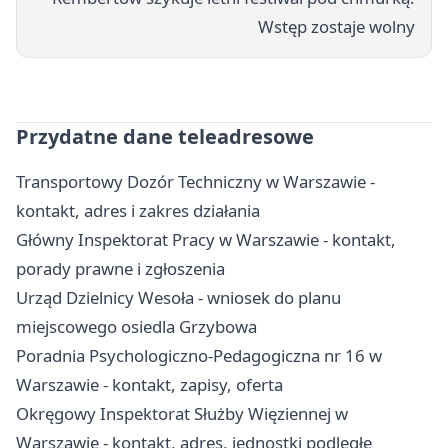
Wstęp zostaje wolny
Przydatne dane teleadresowe
Transportowy Dozór Techniczny w Warszawie -
kontakt, adres i zakres działania
Główny Inspektorat Pracy w Warszawie - kontakt,
porady prawne i zgłoszenia
Urząd Dzielnicy Wesoła - wniosek do planu
miejscowego osiedla Grzybowa
Poradnia Psychologiczno-Pedagogiczna nr 16 w
Warszawie - kontakt, zapisy, oferta
Okręgowy Inspektorat Służby Więziennej w
Warszawie - kontakt, adres, jednostki podległe