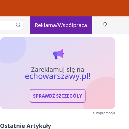
Reklama/Współpraca
Zareklamuj się na
echowarszawy.pl!
SPRAWDŹ SZCZEGÓŁY
autopromocja
Ostatnie Artykuły