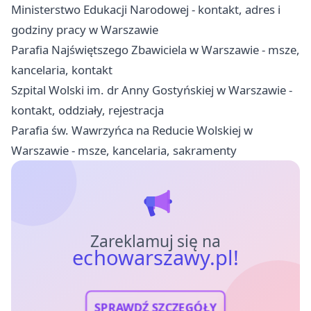
Ministerstwo Edukacji Narodowej - kontakt, adres i
godziny pracy w Warszawie
Parafia Najświętszego Zbawiciela w Warszawie - msze,
kancelaria, kontakt
Szpital Wolski im. dr Anny Gostyńskiej w Warszawie -
kontakt, oddziały, rejestracja
Parafia św. Wawrzyńca na Reducie Wolskiej w
Warszawie - msze, kancelaria, sakramenty
Zareklamuj się na
echowarszawy.pl!
SPRAWDŹ SZCZEGÓŁY