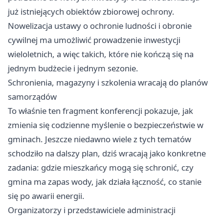
już istniejących obiektów zbiorowej ochrony.
Nowelizacja ustawy o ochronie ludności i obronie
cywilnej ma umożliwić prowadzenie inwestycji
wieloletnich, a więc takich, które nie kończą się na
jednym budżecie i jednym sezonie.
Schronienia, magazyny i szkolenia wracają do planów
samorządów
To właśnie ten fragment konferencji pokazuje, jak
zmienia się codzienne myślenie o bezpieczeństwie w
gminach. Jeszcze niedawno wiele z tych tematów
schodziło na dalszy plan, dziś wracają jako konkretne
zadania: gdzie mieszkańcy mogą się schronić, czy
gmina ma zapas wody, jak działa łączność, co stanie
się po awarii energii.
Organizatorzy i przedstawiciele administracji