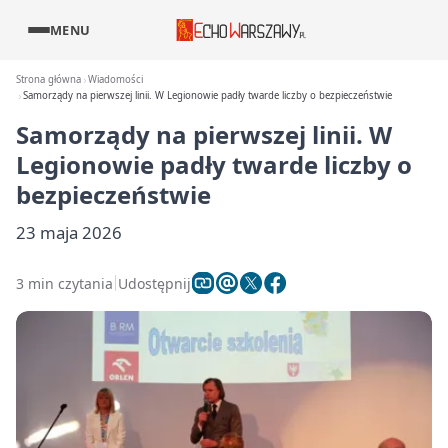
MENU
Strona główna
Wiadomości
Samorządy na pierwszej linii. W Legionowie padły twarde liczby o bezpieczeństwie
Samorządy na pierwszej linii. W
Legionowie padły twarde liczby o
bezpieczeństwie
23 maja 2026
3 min czytania
Udostępnij