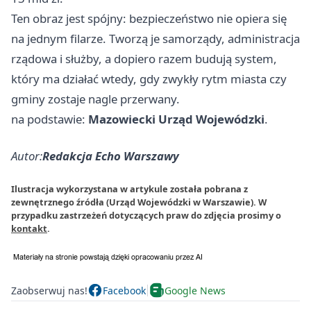
Ten obraz jest spójny: bezpieczeństwo nie opiera się
na jednym filarze. Tworzą je samorządy, administracja
rządowa i służby, a dopiero razem budują system,
który ma działać wtedy, gdy zwykły rytm miasta czy
gminy zostaje nagle przerwany.
na podstawie:
Mazowiecki Urząd Wojewódzki
.
Autor:
Redakcja Echo Warszawy
Ilustracja wykorzystana w artykule została pobrana z
zewnętrznego źródła (Urząd Wojewódzki w Warszawie). W
przypadku zastrzeżeń dotyczących praw do zdjęcia prosimy o
kontakt
.
Zaobserwuj nas!
Facebook
Google News