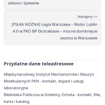
zielono i śpiewnie
Następny >>
[PIŁKA NOŻNA] Legia Warszawa – Motor Lublin
4:0 w PKO BP Ekstraklasie – mocne domknięcie
sezonu w Warszawie
Przydatne dane teleadresowe
Międzynarodowy Instytut Mechanizmów i Maszyn
Molekularnych PAN - kontakt, dojazd i usługi
laboratoryjne
Biblioteka Publiczna w Dzielnicy Ochota - kontakt, filie,
karta i katalog