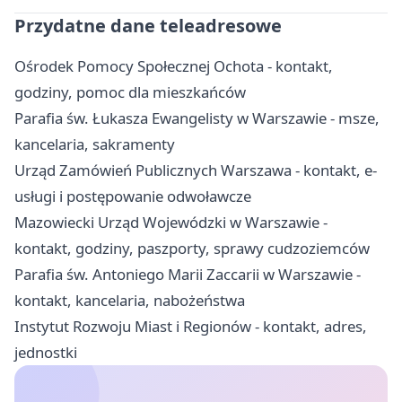
Przydatne dane teleadresowe
Ośrodek Pomocy Społecznej Ochota - kontakt,
godziny, pomoc dla mieszkańców
Parafia św. Łukasza Ewangelisty w Warszawie - msze,
kancelaria, sakramenty
Urząd Zamówień Publicznych Warszawa - kontakt, e-
usługi i postępowanie odwoławcze
Mazowiecki Urząd Wojewódzki w Warszawie -
kontakt, godziny, paszporty, sprawy cudzoziemców
Parafia św. Antoniego Marii Zaccarii w Warszawie -
kontakt, kancelaria, nabożeństwa
Instytut Rozwoju Miast i Regionów - kontakt, adres,
jednostki