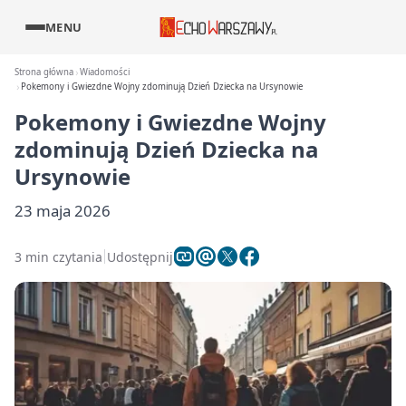
MENU
Strona główna
Wiadomości
Pokemony i Gwiezdne Wojny zdominują Dzień Dziecka na Ursynowie
Pokemony i Gwiezdne Wojny
zdominują Dzień Dziecka na
Ursynowie
23 maja 2026
3 min czytania
Udostępnij