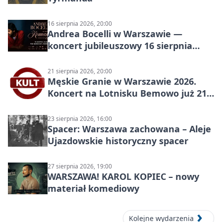
16 sierpnia 2026, 20:00
Andrea Bocelli w Warszawie —
koncert jubileuszowy 16 sierpnia
2026
21 sierpnia 2026, 20:00
Męskie Granie w Warszawie 2026.
Koncert na Lotnisku Bemowo już 21
sierpnia
23 sierpnia 2026, 16:00
Spacer: Warszawa zachowana – Aleje
Ujazdowskie historyczny spacer
27 sierpnia 2026, 19:00
WARSZAWA! KAROL KOPIEC – nowy
materiał komediowy
Kolejne wydarzenia