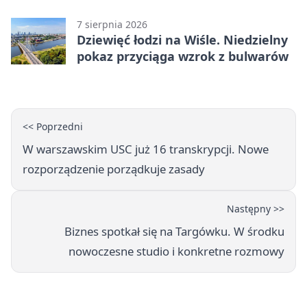
brzmień
7 sierpnia 2026
Dziewięć łodzi na Wiśle. Niedzielny
pokaz przyciąga wzrok z bulwarów
<< Poprzedni
W warszawskim USC już 16 transkrypcji. Nowe
rozporządzenie porządkuje zasady
Następny >>
Biznes spotkał się na Targówku. W środku
nowoczesne studio i konkretne rozmowy