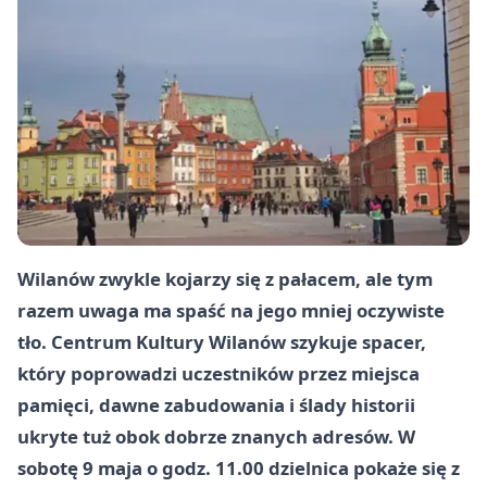
Wilanów zwykle kojarzy się z pałacem, ale tym
razem uwaga ma spaść na jego mniej oczywiste
tło. Centrum Kultury Wilanów szykuje spacer,
który poprowadzi uczestników przez miejsca
pamięci, dawne zabudowania i ślady historii
ukryte tuż obok dobrze znanych adresów. W
sobotę 9 maja o godz. 11.00 dzielnica pokaże się z