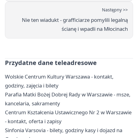
Następny >>
Nie ten wiadukt - grafficiarze pomylili legalną
ścianę i wpadli na Młocinach
Przydatne dane teleadresowe
Wolskie Centrum Kultury Warszawa - kontakt,
godziny, zajęcia i bilety
Parafia Matki Bożej Dobrej Rady w Warszawie - msze,
kancelaria, sakramenty
Centrum Kształcenia Ustawicznego Nr 2 w Warszawie
- kontakt, oferta i zapisy
Sinfonia Varsovia - bilety, godziny kasy i dojazd na