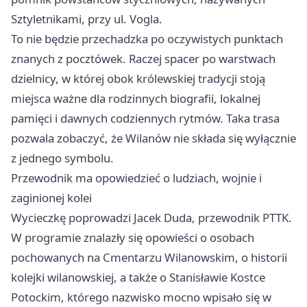
Sztyletnikami, przy ul. Vogla.
To nie będzie przechadzka po oczywistych punktach
znanych z pocztówek. Raczej spacer po warstwach
dzielnicy, w której obok królewskiej tradycji stoją
miejsca ważne dla rodzinnych biografii, lokalnej
pamięci i dawnych codziennych rytmów. Taka trasa
pozwala zobaczyć, że Wilanów nie składa się wyłącznie
z jednego symbolu.
Przewodnik ma opowiedzieć o ludziach, wojnie i
zaginionej kolei
Wycieczkę poprowadzi Jacek Duda, przewodnik PTTK.
W programie znalazły się opowieści o osobach
pochowanych na Cmentarzu Wilanowskim, o historii
kolejki wilanowskiej, a także o Stanisławie Kostce
Potockim, którego nazwisko mocno wpisało się w