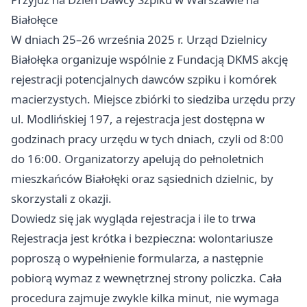
Białołęce
W dniach 25–26 września 2025 r. Urząd Dzielnicy
Białołęka organizuje wspólnie z Fundacją DKMS akcję
rejestracji potencjalnych dawców szpiku i komórek
macierzystych. Miejsce zbiórki to siedziba urzędu przy
ul. Modlińskiej 197, a rejestracja jest dostępna w
godzinach pracy urzędu w tych dniach, czyli od 8:00
do 16:00. Organizatorzy apelują do pełnoletnich
mieszkańców Białołęki oraz sąsiednich dzielnic, by
skorzystali z okazji.
Dowiedz się jak wygląda rejestracja i ile to trwa
Rejestracja jest krótka i bezpieczna: wolontariusze
poproszą o wypełnienie formularza, a następnie
pobiorą wymaz z wewnętrznej strony policzka. Cała
procedura zajmuje zwykle kilka minut, nie wymaga