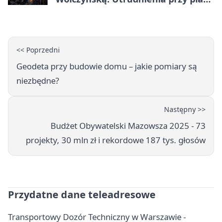
zabaw
<< Poprzedni
Geodeta przy budowie domu – jakie pomiary są
niezbędne?
Następny >>
Budżet Obywatelski Mazowsza 2025 - 73
projekty, 30 mln zł i rekordowe 187 tys. głosów
Przydatne dane teleadresowe
Transportowy Dozór Techniczny w Warszawie -