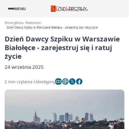
MENU
Strona główna
Wiadomości
Dzień Dawcy Szpiku w Warszawie Białołęce - zarejestruj się i ratuj życie
Dzień Dawcy Szpiku w Warszawie
Białołęce - zarejestruj się i ratuj
życie
24 września 2025
2 min czytania
Udostępnij