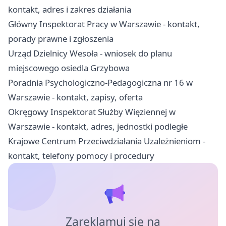
kontakt, adres i zakres działania
Główny Inspektorat Pracy w Warszawie - kontakt,
porady prawne i zgłoszenia
Urząd Dzielnicy Wesoła - wniosek do planu
miejscowego osiedla Grzybowa
Poradnia Psychologiczno-Pedagogiczna nr 16 w
Warszawie - kontakt, zapisy, oferta
Okręgowy Inspektorat Służby Więziennej w
Warszawie - kontakt, adres, jednostki podległe
Krajowe Centrum Przeciwdziałania Uzależnieniom -
kontakt, telefony pomocy i procedury
Zareklamuj się na