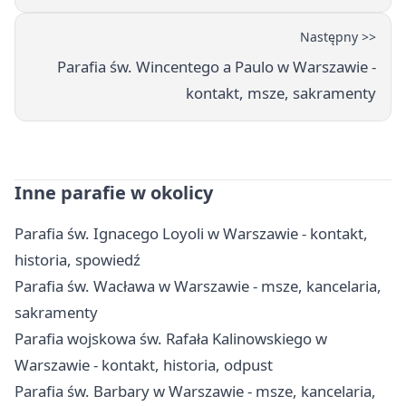
Następny >>
Parafia św. Wincentego a Paulo w Warszawie -
kontakt, msze, sakramenty
Inne parafie w okolicy
Parafia św. Ignacego Loyoli w Warszawie - kontakt,
historia, spowiedź
Parafia św. Wacława w Warszawie - msze, kancelaria,
sakramenty
Parafia wojskowa św. Rafała Kalinowskiego w
Warszawie - kontakt, historia, odpust
Parafia św. Barbary w Warszawie - msze, kancelaria,