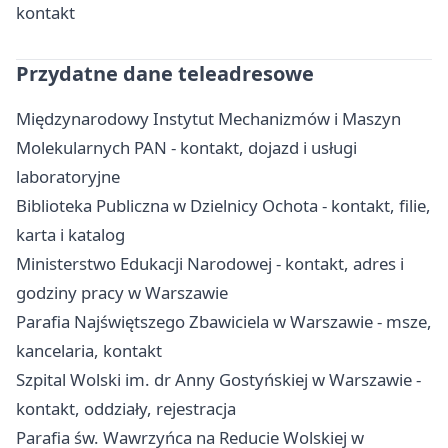
kontakt
Przydatne dane teleadresowe
Międzynarodowy Instytut Mechanizmów i Maszyn
Molekularnych PAN - kontakt, dojazd i usługi
laboratoryjne
Biblioteka Publiczna w Dzielnicy Ochota - kontakt, filie,
karta i katalog
Ministerstwo Edukacji Narodowej - kontakt, adres i
godziny pracy w Warszawie
Parafia Najświętszego Zbawiciela w Warszawie - msze,
kancelaria, kontakt
Szpital Wolski im. dr Anny Gostyńskiej w Warszawie -
kontakt, oddziały, rejestracja
Parafia św. Wawrzyńca na Reducie Wolskiej w