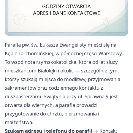
Parafia pw. św. Łukasza Ewangelisty mieści się na
Kępie Tarchomińskiej, w północnej części Warszawy.
To wspólnota rzymskokatolicka, która od lat służy
mieszkańcom Białołęki i okolic — szczególnie tym,
którzy szukają miejsca do modlitwy, przyjmowania
sakramentów oraz codziennego kontaktu z
duszpasterzami. Świątynia przy ul. Sprawna 9 jest
otwarta dla wiernych, a parafia prowadzi
przygotowanie do chrztu, bierzmowania i
małżeństwa.
Szukam adresu i telefonu do parafii
→
Kontakt i