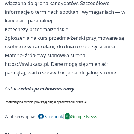
włączona do grona kandydatów. Szczegółowe
informacje o terminach spotkań i wymaganiach — w
kancelarii parafialnej.
Katechezy przedmałżeńskie
Zgłoszenia na kurs przedmałżeński przyjmowane są
osobiście w kancelarii, do dnia rozpoczęcia kursu.
Materiał źródłowy stanowiła strona
https://swlukasz.pl. Dane mogą się zmieniać;
pamiętaj, warto sprawdzić je na oficjalnej stronie.
Autor:
redakcja echowarszawy
Zaobserwuj nas!
Facebook
Google News