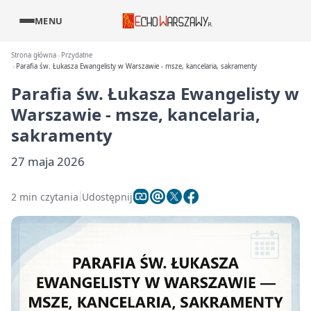
MENU
Strona główna
Przydatne
Parafia św. Łukasza Ewangelisty w Warszawie - msze, kancelaria, sakramenty
Parafia św. Łukasza Ewangelisty w
Warszawie - msze, kancelaria,
sakramenty
27 maja 2026
2 min czytania
Udostępnij