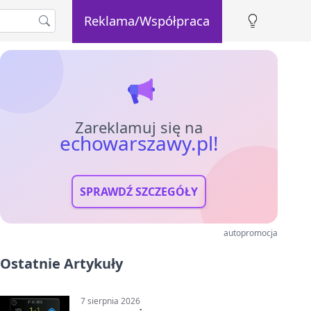
Reklama/Współpraca
Zareklamuj się na
echowarszawy.pl!
SPRAWDŹ SZCZEGÓŁY
autopromocja
Ostatnie Artykuły
7 sierpnia 2026