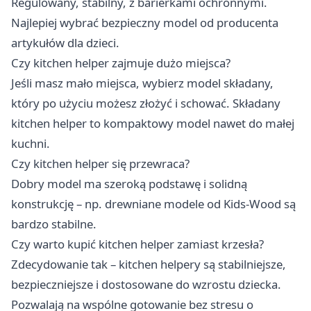
Regulowany, stabilny, z barierkami ochronnymi.
Najlepiej wybrać bezpieczny model od producenta
artykułów dla dzieci.
Czy kitchen helper zajmuje dużo miejsca?
Jeśli masz mało miejsca, wybierz model składany,
który po użyciu możesz złożyć i schować. Składany
kitchen helper to kompaktowy model nawet do małej
kuchni.
Czy kitchen helper się przewraca?
Dobry model ma szeroką podstawę i solidną
konstrukcję – np. drewniane modele od Kids-Wood są
bardzo stabilne.
Czy warto kupić kitchen helper zamiast krzesła?
Zdecydowanie tak – kitchen helpery są stabilniejsze,
bezpieczniejsze i dostosowane do wzrostu dziecka.
Pozwalają na wspólne gotowanie bez stresu o