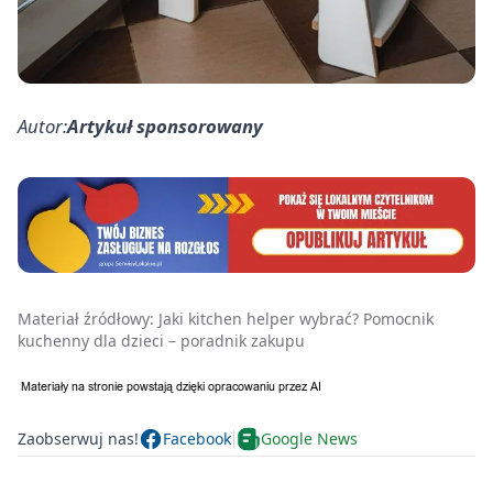
Autor:
Artykuł sponsorowany
Materiał źródłowy:
Jaki kitchen helper wybrać? Pomocnik
kuchenny dla dzieci – poradnik zakupu
Zaobserwuj nas!
Facebook
Google News