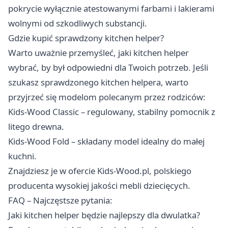
pokrycie wyłącznie atestowanymi farbami i lakierami
wolnymi od szkodliwych substancji.
Gdzie kupić sprawdzony kitchen helper?
Warto uważnie przemyśleć, jaki kitchen helper
wybrać, by był odpowiedni dla Twoich potrzeb. Jeśli
szukasz sprawdzonego kitchen helpera, warto
przyjrzeć się modelom polecanym przez rodziców:
Kids-Wood Classic – regulowany, stabilny pomocnik z
litego drewna.
Kids-Wood Fold – składany model idealny do małej
kuchni.
Znajdziesz je w ofercie Kids-Wood.pl, polskiego
producenta wysokiej jakości mebli dziecięcych.
FAQ – Najczęstsze pytania:
Jaki kitchen helper będzie najlepszy dla dwulatka?