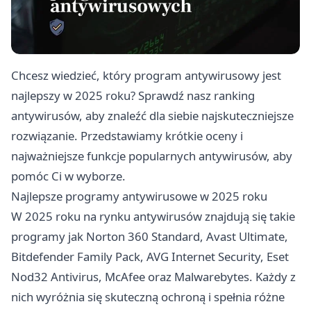
Chcesz wiedzieć, który program antywirusowy jest
najlepszy w 2025 roku? Sprawdź nasz ranking
antywirusów, aby znaleźć dla siebie najskuteczniejsze
rozwiązanie. Przedstawiamy krótkie oceny i
najważniejsze funkcje popularnych antywirusów, aby
pomóc Ci w wyborze.
Najlepsze programy antywirusowe w 2025 roku
W 2025 roku na rynku antywirusów znajdują się takie
programy jak Norton 360 Standard, Avast Ultimate,
Bitdefender Family Pack, AVG Internet Security, Eset
Nod32 Antivirus, McAfee oraz Malwarebytes. Każdy z
nich wyróżnia się skuteczną ochroną i spełnia różne