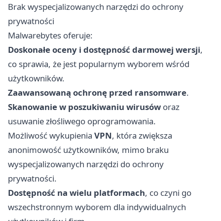
Brak wyspecjalizowanych narzędzi do ochrony
prywatności
Malwarebytes oferuje:
Doskonałe oceny i dostępność darmowej wersji
,
co sprawia, że jest popularnym wyborem wśród
użytkowników.
Zaawansowaną ochronę przed ransomware
.
Skanowanie w poszukiwaniu wirusów
oraz
usuwanie złośliwego oprogramowania.
Możliwość wykupienia
VPN
, która zwiększa
anonimowość użytkowników, mimo braku
wyspecjalizowanych narzędzi do ochrony
prywatności.
Dostępność na wielu platformach
, co czyni go
wszechstronnym wyborem dla indywidualnych