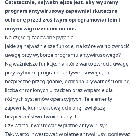
Ostatecznie, najważniejsze jest, aby wybrany
program antywirusowy zapewniał skuteczną
ochronę przed złośliwym oprogramowaniem i
innymi zagrożeniami online.
Najczęściej zadawane pytania
Jakie są najważniejsze funkcje, na które warto zwrócić
uwagę przy wyborze programu antywirusowego?
Najważniejsze funkcje, na które warto zwrócić uwagę
przy wyborze programu antywirusowego, to
bezpieczne przeglądanie, ochrona prywatności online,
liczba chronionych urządzeń oraz wsparcie dla
różnych systemów operacyjnych. Te elementy
zapewnią kompleksową ochronę i zwiększą
bezpieczeństwo Twoich danych.
Czy warto inwestować w płatne antywirusy?
Tak, warto inwestować w płatne antywirusy, ponieważ