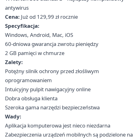
antywirus
Cena:
Już od 129,99 zł rocznie
Specyfikacja:
Windows, Android, Mac, iOS
60-dniowa gwarancja zwrotu pieniędzy
2 GB pamięci w chmurze
Zalety:
Potężny silnik ochrony przed złośliwym
oprogramowaniem
Intuicyjny pulpit nawigacyjny online
Dobra obsługa klienta
Szeroka gama narzędzi bezpieczeństwa
Wady:
Aplikacja komputerowa jest nieco niezdarna
Zabezpieczenia urządzeń mobilnych są podzielone na