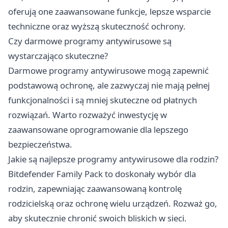
oferują one zaawansowane funkcje, lepsze wsparcie
techniczne oraz wyższą skuteczność ochrony.
Czy darmowe programy antywirusowe są
wystarczająco skuteczne?
Darmowe programy antywirusowe mogą zapewnić
podstawową ochronę, ale zazwyczaj nie mają pełnej
funkcjonalności i są mniej skuteczne od płatnych
rozwiązań. Warto rozważyć inwestycję w
zaawansowane oprogramowanie dla lepszego
bezpieczeństwa.
Jakie są najlepsze programy antywirusowe dla rodzin?
Bitdefender Family Pack to doskonały wybór dla
rodzin, zapewniając zaawansowaną kontrolę
rodzicielską oraz ochronę wielu urządzeń. Rozważ go,
aby skutecznie chronić swoich bliskich w sieci.