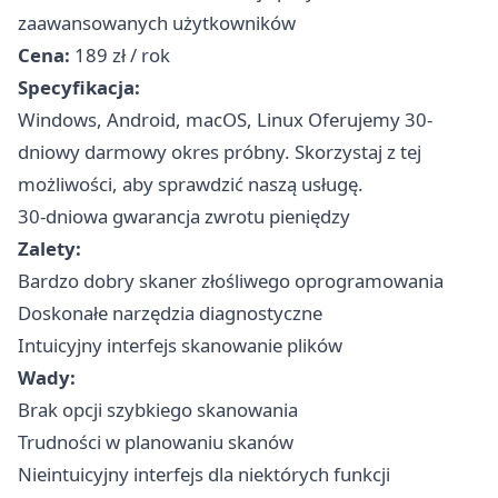
zaawansowanych użytkowników
Cena:
189 zł / rok
Specyfikacja:
Windows, Android, macOS, Linux Oferujemy 30-
dniowy darmowy okres próbny. Skorzystaj z tej
możliwości, aby sprawdzić naszą usługę.
30-dniowa gwarancja zwrotu pieniędzy
Zalety:
Bardzo dobry skaner złośliwego oprogramowania
Doskonałe narzędzia diagnostyczne
Intuicyjny interfejs skanowanie plików
Wady:
Brak opcji szybkiego skanowania
Trudności w planowaniu skanów
Nieintuicyjny interfejs dla niektórych funkcji