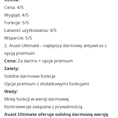
Cena: 4/5
Wygląd: 4/5
Funkcje: 5/5
Łatwość użytkowania: 4/5
Wsparcie: 5/5
2. Avast Ultimate – najlepszy darmowy antywirus z
opcją premium
Cena:
Za darmo + opcje premium
Zalety:
Solidne darmowe funkcje
Opcje premium z dodatkowymi funkcjami
Wady:
Mniej funkcji w wersji darmowej
Kontrowersje związane z prywatnością
Avast Ultimate oferuje solidną darmową wersję