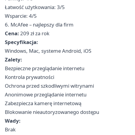
Łatwość użytkowania: 3/5
Wsparcie: 4/5
6. McAfee – najlepszy dla firm
Cena:
209 zł za rok
Specyfikacja:
Windows, Mac, systeme Android, iOS
Zalety:
Bezpieczne przeglądanie internetu
Kontrola prywatności
Ochrona przed szkodliwymi witrynami
Anonimowe przeglądanie internetu
Zabezpiecza kamerę internetową
Blokowanie nieautoryzowanego dostępu
Wady:
Brak