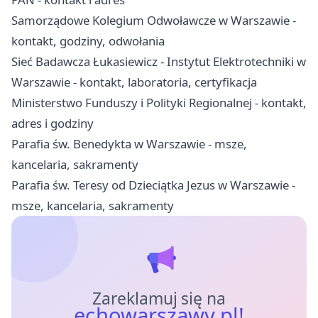
Samorządowe Kolegium Odwoławcze w Warszawie -
kontakt, godziny, odwołania
Sieć Badawcza Łukasiewicz - Instytut Elektrotechniki w
Warszawie - kontakt, laboratoria, certyfikacja
Ministerstwo Funduszy i Polityki Regionalnej - kontakt,
adres i godziny
Parafia św. Benedykta w Warszawie - msze,
kancelaria, sakramenty
Parafia św. Teresy od Dzieciątka Jezus w Warszawie -
msze, kancelaria, sakramenty
Zareklamuj się na
echowarszawy.pl!