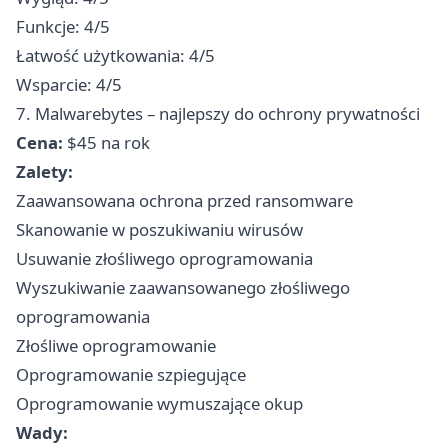
Funkcje: 4/5
Łatwość użytkowania: 4/5
Wsparcie: 4/5
7. Malwarebytes – najlepszy do ochrony prywatności
Cena:
$45 na rok
Zalety:
Zaawansowana ochrona przed ransomware
Skanowanie w poszukiwaniu wirusów
Usuwanie złośliwego oprogramowania
Wyszukiwanie zaawansowanego złośliwego
oprogramowania
Złośliwe oprogramowanie
Oprogramowanie szpiegujące
Oprogramowanie wymuszające okup
Wady: