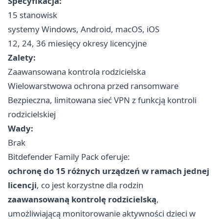
Specyfikacja:
15 stanowisk
systemy Windows, Android, macOS, iOS
12, 24, 36 miesięcy okresy licencyjne
Zalety:
Zaawansowana kontrola rodzicielska
Wielowarstwowa ochrona przed ransomware
Bezpieczna, limitowana sieć VPN z funkcją kontroli
rodzicielskiej
Wady:
Brak
Bitdefender Family Pack oferuje:
ochronę do 15 różnych urządzeń w ramach jednej
licencji
, co jest korzystne dla rodzin
zaawansowaną kontrolę rodzicielską
,
umożliwiającą monitorowanie aktywności dzieci w