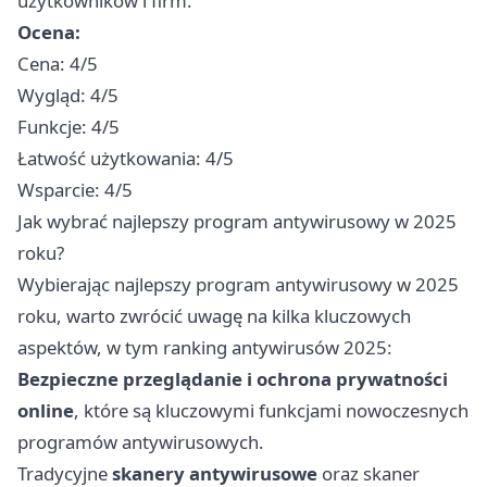
użytkowników i firm.
Ocena:
Cena: 4/5
Wygląd: 4/5
Funkcje: 4/5
Łatwość użytkowania: 4/5
Wsparcie: 4/5
Jak wybrać najlepszy program antywirusowy w 2025
roku?
Wybierając najlepszy program antywirusowy w 2025
roku, warto zwrócić uwagę na kilka kluczowych
aspektów, w tym ranking antywirusów 2025:
Bezpieczne przeglądanie i ochrona prywatności
online
, które są kluczowymi funkcjami nowoczesnych
programów antywirusowych.
Tradycyjne
skanery antywirusowe
oraz skaner