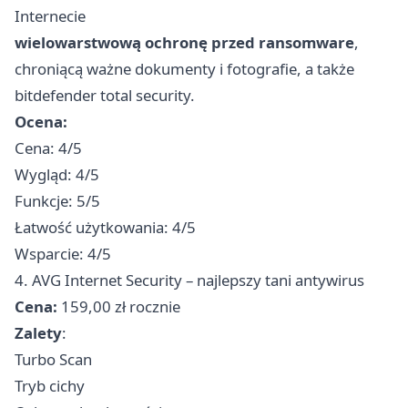
Internecie
wielowarstwową ochronę przed ransomware
,
chroniącą ważne dokumenty i fotografie, a także
bitdefender total security.
Ocena:
Cena: 4/5
Wygląd: 4/5
Funkcje: 5/5
Łatwość użytkowania: 4/5
Wsparcie: 4/5
4. AVG Internet Security – najlepszy tani antywirus
Cena:
159,00 zł rocznie
Zalety
:
Turbo Scan
Tryb cichy