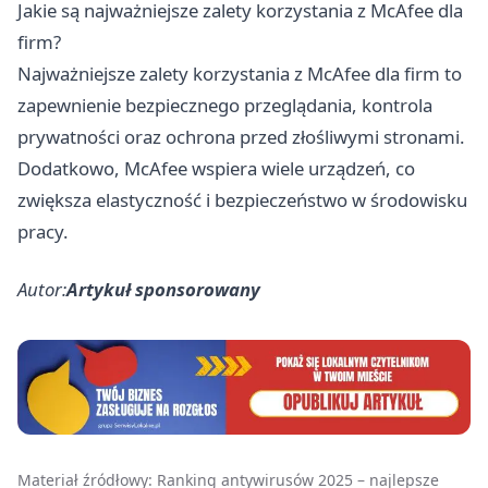
Jakie są najważniejsze zalety korzystania z McAfee dla
firm?
Najważniejsze zalety korzystania z McAfee dla firm to
zapewnienie bezpiecznego przeglądania, kontrola
prywatności oraz ochrona przed złośliwymi stronami.
Dodatkowo, McAfee wspiera wiele urządzeń, co
zwiększa elastyczność i bezpieczeństwo w środowisku
pracy.
Autor:
Artykuł sponsorowany
Materiał źródłowy:
Ranking antywirusów 2025 – najlepsze