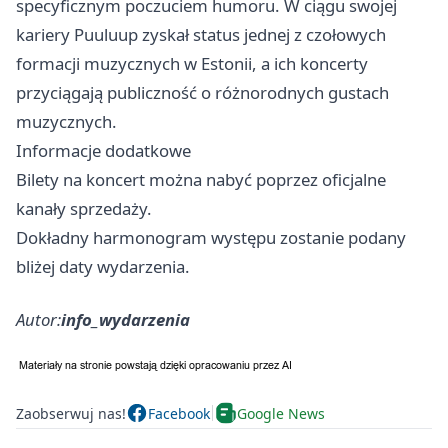
specyficznym poczuciem humoru. W ciągu swojej
kariery Puuluup zyskał status jednej z czołowych
formacji muzycznych w Estonii, a ich koncerty
przyciągają publiczność o różnorodnych gustach
muzycznych.
Informacje dodatkowe
Bilety na koncert można nabyć poprzez oficjalne
kanały sprzedaży.
Dokładny harmonogram występu zostanie podany
bliżej daty wydarzenia.
Autor:
info_wydarzenia
Zaobserwuj nas!
Facebook
Google News