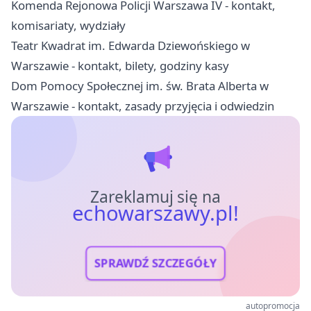
Komenda Rejonowa Policji Warszawa IV - kontakt,
komisariaty, wydziały
Teatr Kwadrat im. Edwarda Dziewońskiego w
Warszawie - kontakt, bilety, godziny kasy
Dom Pomocy Społecznej im. św. Brata Alberta w
Warszawie - kontakt, zasady przyjęcia i odwiedzin
Zareklamuj się na
echowarszawy.pl!
SPRAWDŹ SZCZEGÓŁY
autopromocja