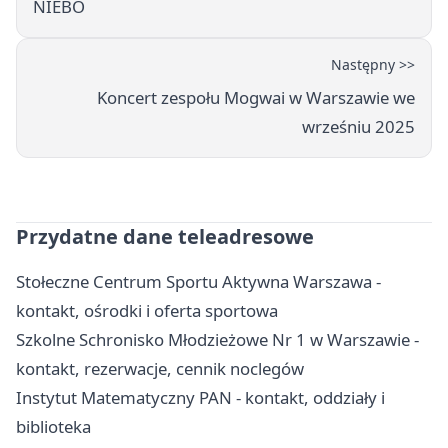
NIEBO
Następny >>
Koncert zespołu Mogwai w Warszawie we
wrześniu 2025
Przydatne dane teleadresowe
Stołeczne Centrum Sportu Aktywna Warszawa -
kontakt, ośrodki i oferta sportowa
Szkolne Schronisko Młodzieżowe Nr 1 w Warszawie -
kontakt, rezerwacje, cennik noclegów
Instytut Matematyczny PAN - kontakt, oddziały i
biblioteka