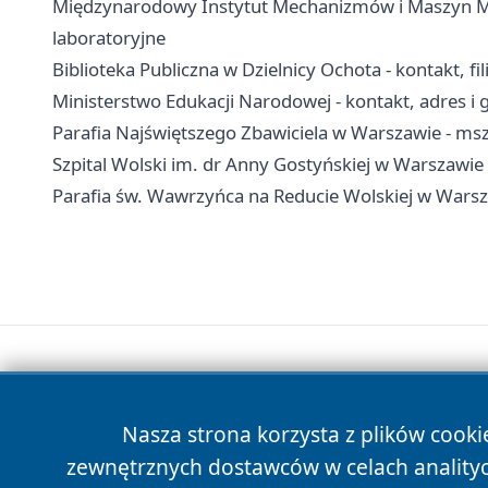
Międzynarodowy Instytut Mechanizmów i Maszyn Mol
laboratoryjne
Biblioteka Publiczna w Dzielnicy Ochota - kontakt, fili
Ministerstwo Edukacji Narodowej - kontakt, adres i
Parafia Najświętszego Zbawiciela w Warszawie - msz
Szpital Wolski im. dr Anny Gostyńskiej w Warszawie -
Parafia św. Wawrzyńca na Reducie Wolskiej w Warsz
Nasza strona korzysta z plików cooki
zewnętrznych dostawców w celach anality