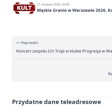
21 sierpnia 2026, 20:00
Męskie Granie w Warszawie 2026. Ko
<< Poprzedni
Koncert zespołu Ich Troje w klubie Progresja w W
K
Przydatne dane teleadresowe