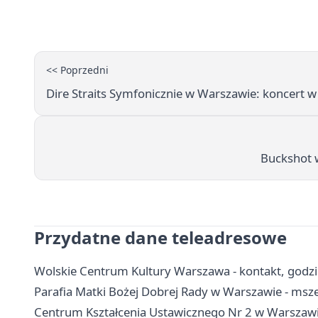
<< Poprzedni
Dire Straits Symfonicznie w Warszawie: koncert 
Buckshot 
Przydatne dane teleadresowe
Wolskie Centrum Kultury Warszawa - kontakt, godziny
Parafia Matki Bożej Dobrej Rady w Warszawie - msze
Centrum Kształcenia Ustawicznego Nr 2 w Warszawie 