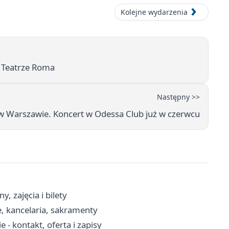
Kolejne wydarzenia
w Teatrze Roma
Następny >>
w Warszawie. Koncert w Odessa Club już w czerwcu
, zajęcia i bilety
, kancelaria, sakramenty
- kontakt, oferta i zapisy