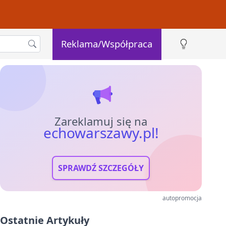
Reklama/Współpraca
Zareklamuj się na
echowarszawy.pl!
SPRAWDŹ SZCZEGÓŁY
autopromocja
Ostatnie Artykuły