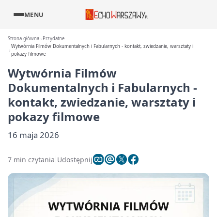
MENU
Strona główna
Przydatne
Wytwórnia Filmów Dokumentalnych i Fabularnych - kontakt, zwiedzanie, warsztaty i
pokazy filmowe
Wytwórnia Filmów
Dokumentalnych i Fabularnych -
kontakt, zwiedzanie, warsztaty i
pokazy filmowe
16 maja 2026
7 min czytania
Udostępnij