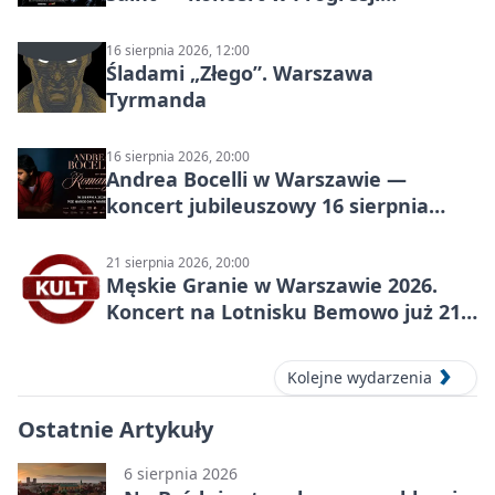
(Warszawa)
16 sierpnia 2026, 12:00
Śladami „Złego”. Warszawa
Tyrmanda
16 sierpnia 2026, 20:00
Andrea Bocelli w Warszawie —
koncert jubileuszowy 16 sierpnia
2026
21 sierpnia 2026, 20:00
Męskie Granie w Warszawie 2026.
Koncert na Lotnisku Bemowo już 21
sierpnia
Kolejne wydarzenia
Ostatnie Artykuły
6 sierpnia 2026