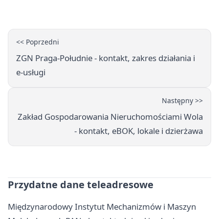
<< Poprzedni
ZGN Praga-Południe - kontakt, zakres działania i
e-usługi
Następny >>
Zakład Gospodarowania Nieruchomościami Wola
- kontakt, eBOK, lokale i dzierżawa
Przydatne dane teleadresowe
Międzynarodowy Instytut Mechanizmów i Maszyn