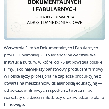
Wytwórnia Filmów Dokumentalnych i Fabularnych
przy ul. Chełmskiej 21 to legendarna warszawska
instytucja kultury, w której od 75 lat powstają polskie
filmy. Jako największy państwowy producent filmowy
w Polsce łączy profesjonalne zaplecze produkcyjne z
otwartą na mieszkańców działalnością edukacyjną —
od pokazów filmowych i spotkań z twórcami po
warsztaty dla dzieci i młodzieży oraz zwiedzanie planu
filmowego.