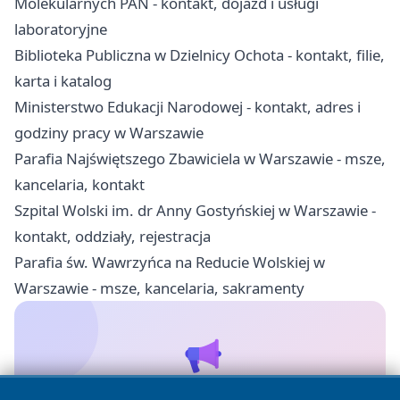
Molekularnych PAN - kontakt, dojazd i usługi
laboratoryjne
Biblioteka Publiczna w Dzielnicy Ochota - kontakt, filie,
karta i katalog
Ministerstwo Edukacji Narodowej - kontakt, adres i
godziny pracy w Warszawie
Parafia Najświętszego Zbawiciela w Warszawie - msze,
kancelaria, kontakt
Szpital Wolski im. dr Anny Gostyńskiej w Warszawie -
kontakt, oddziały, rejestracja
Parafia św. Wawrzyńca na Reducie Wolskiej w
Warszawie - msze, kancelaria, sakramenty