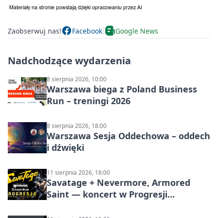
Zaobserwuj nas!
Facebook
Google News
Nadchodzące wydarzenia
8 sierpnia 2026, 10:00
Warszawa biega z Poland Business
Run – treningi 2026
8 sierpnia 2026, 18:00
Warszawa Sesja Oddechowa – oddech
i dźwięki
11 sierpnia 2026, 18:00
Savatage + Nevermore, Armored
Saint — koncert w Progresji
(Warszawa)