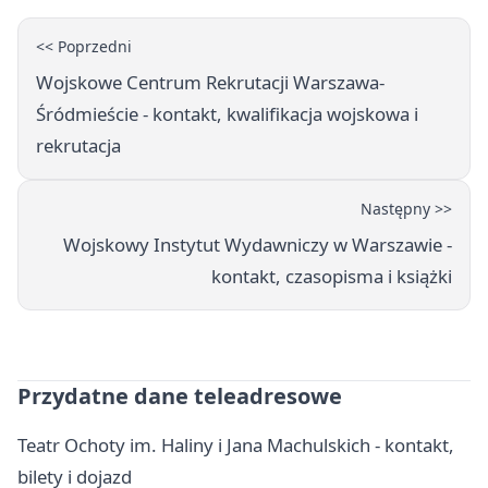
<< Poprzedni
Wojskowe Centrum Rekrutacji Warszawa-
Śródmieście - kontakt, kwalifikacja wojskowa i
rekrutacja
Następny >>
Wojskowy Instytut Wydawniczy w Warszawie -
kontakt, czasopisma i książki
Przydatne dane teleadresowe
Teatr Ochoty im. Haliny i Jana Machulskich - kontakt,
bilety i dojazd