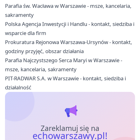
Parafia św. Wacława w Warszawie - msze, kancelaria,
sakramenty
Polska Agencja Inwestycji i Handlu - kontakt, siedziba i
wsparcie dla firm
Prokuratura Rejonowa Warszawa-Ursynów - kontakt,
godziny przyjęć, obszar działania
Parafia Najczystszego Serca Maryi w Warszawie -
msze, kancelaria, sakramenty
PIT-RADWAR S.A. w Warszawie - kontakt, siedziba i
działalność
Zareklamuj się na
echowarszawy.pl!