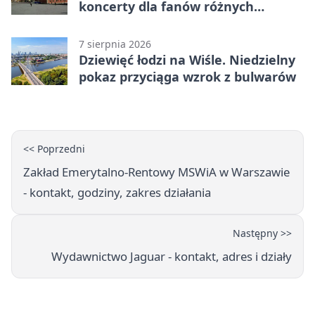
koncerty dla fanów różnych
brzmień
7 sierpnia 2026
Dziewięć łodzi na Wiśle. Niedzielny
pokaz przyciąga wzrok z bulwarów
<< Poprzedni
Zakład Emerytalno-Rentowy MSWiA w Warszawie
- kontakt, godziny, zakres działania
Następny >>
Wydawnictwo Jaguar - kontakt, adres i działy