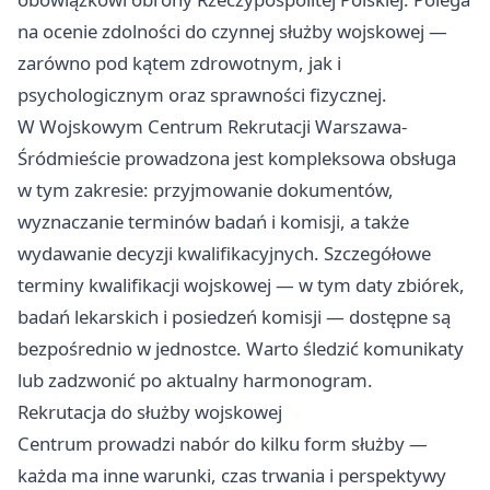
na ocenie zdolności do czynnej służby wojskowej —
zarówno pod kątem zdrowotnym, jak i
psychologicznym oraz sprawności fizycznej.
W Wojskowym Centrum Rekrutacji Warszawa-
Śródmieście prowadzona jest kompleksowa obsługa
w tym zakresie: przyjmowanie dokumentów,
wyznaczanie terminów badań i komisji, a także
wydawanie decyzji kwalifikacyjnych. Szczegółowe
terminy kwalifikacji wojskowej — w tym daty zbiórek,
badań lekarskich i posiedzeń komisji — dostępne są
bezpośrednio w jednostce. Warto śledzić komunikaty
lub zadzwonić po aktualny harmonogram.
Rekrutacja do służby wojskowej
Centrum prowadzi nabór do kilku form służby —
każda ma inne warunki, czas trwania i perspektywy