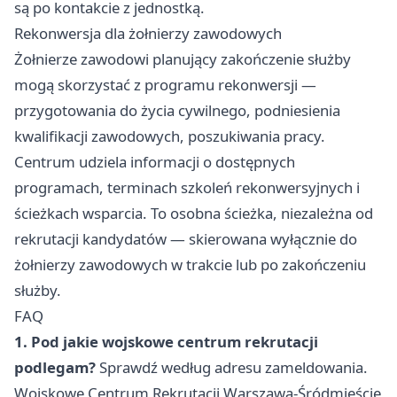
są po kontakcie z jednostką.
Rekonwersja dla żołnierzy zawodowych
Żołnierze zawodowi planujący zakończenie służby
mogą skorzystać z programu rekonwersji —
przygotowania do życia cywilnego, podniesienia
kwalifikacji zawodowych, poszukiwania pracy.
Centrum udziela informacji o dostępnych
programach, terminach szkoleń rekonwersyjnych i
ścieżkach wsparcia. To osobna ścieżka, niezależna od
rekrutacji kandydatów — skierowana wyłącznie do
żołnierzy zawodowych w trakcie lub po zakończeniu
służby.
FAQ
1. Pod jakie wojskowe centrum rekrutacji
podlegam?
Sprawdź według adresu zameldowania.
Wojskowe Centrum Rekrutacji Warszawa-Śródmieście