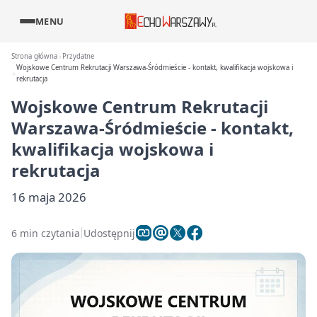
MENU
Strona główna
Przydatne
Wojskowe Centrum Rekrutacji Warszawa-Śródmieście - kontakt, kwalifikacja wojskowa i
rekrutacja
Wojskowe Centrum Rekrutacji
Warszawa-Śródmieście - kontakt,
kwalifikacja wojskowa i
rekrutacja
16 maja 2026
6 min czytania
Udostępnij