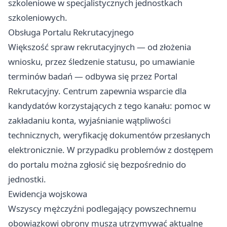
szkoleniowe w specjalistycznych jednostkach
szkoleniowych.
Obsługa Portalu Rekrutacyjnego
Większość spraw rekrutacyjnych — od złożenia
wniosku, przez śledzenie statusu, po umawianie
terminów badań — odbywa się przez Portal
Rekrutacyjny. Centrum zapewnia wsparcie dla
kandydatów korzystających z tego kanału: pomoc w
zakładaniu konta, wyjaśnianie wątpliwości
technicznych, weryfikację dokumentów przesłanych
elektronicznie. W przypadku problemów z dostępem
do portalu można zgłosić się bezpośrednio do
jednostki.
Ewidencja wojskowa
Wszyscy mężczyźni podlegający powszechnemu
obowiązkowi obrony muszą utrzymywać aktualne