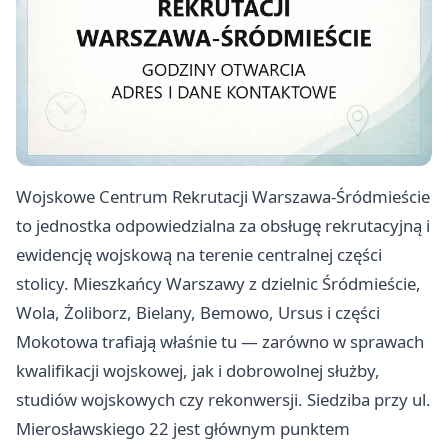
Wojskowe Centrum Rekrutacji Warszawa-Śródmieście
to jednostka odpowiedzialna za obsługę rekrutacyjną i
ewidencję wojskową na terenie centralnej części
stolicy. Mieszkańcy Warszawy z dzielnic Śródmieście,
Wola, Żoliborz, Bielany, Bemowo, Ursus i części
Mokotowa trafiają właśnie tu — zarówno w sprawach
kwalifikacji wojskowej, jak i dobrowolnej służby,
studiów wojskowych czy rekonwersji. Siedziba przy ul.
Mierosławskiego 22 jest głównym punktem