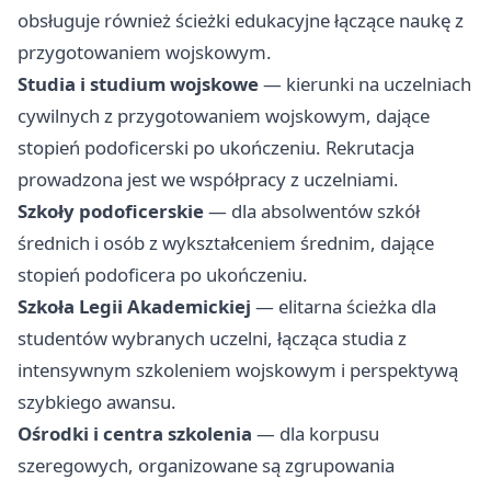
obsługuje również ścieżki edukacyjne łączące naukę z
przygotowaniem wojskowym.
Studia i studium wojskowe
— kierunki na uczelniach
cywilnych z przygotowaniem wojskowym, dające
stopień podoficerski po ukończeniu. Rekrutacja
prowadzona jest we współpracy z uczelniami.
Szkoły podoficerskie
— dla absolwentów szkół
średnich i osób z wykształceniem średnim, dające
stopień podoficera po ukończeniu.
Szkoła Legii Akademickiej
— elitarna ścieżka dla
studentów wybranych uczelni, łącząca studia z
intensywnym szkoleniem wojskowym i perspektywą
szybkiego awansu.
Ośrodki i centra szkolenia
— dla korpusu
szeregowych, organizowane są zgrupowania