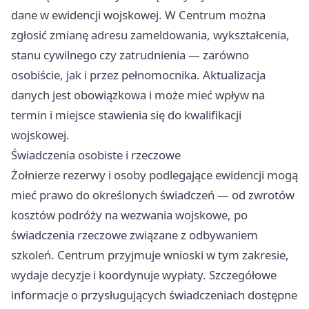
dane w ewidencji wojskowej. W Centrum można
zgłosić zmianę adresu zameldowania, wykształcenia,
stanu cywilnego czy zatrudnienia — zarówno
osobiście, jak i przez pełnomocnika. Aktualizacja
danych jest obowiązkowa i może mieć wpływ na
termin i miejsce stawienia się do kwalifikacji
wojskowej.
Świadczenia osobiste i rzeczowe
Żołnierze rezerwy i osoby podlegające ewidencji mogą
mieć prawo do określonych świadczeń — od zwrotów
kosztów podróży na wezwania wojskowe, po
świadczenia rzeczowe związane z odbywaniem
szkoleń. Centrum przyjmuje wnioski w tym zakresie,
wydaje decyzje i koordynuje wypłaty. Szczegółowe
informacje o przysługujących świadczeniach dostępne