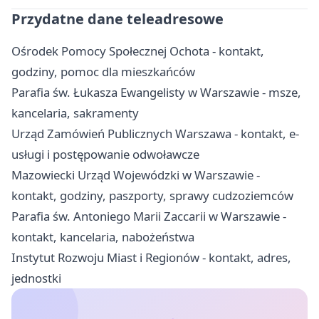
Przydatne dane teleadresowe
Ośrodek Pomocy Społecznej Ochota - kontakt,
godziny, pomoc dla mieszkańców
Parafia św. Łukasza Ewangelisty w Warszawie - msze,
kancelaria, sakramenty
Urząd Zamówień Publicznych Warszawa - kontakt, e-
usługi i postępowanie odwoławcze
Mazowiecki Urząd Wojewódzki w Warszawie -
kontakt, godziny, paszporty, sprawy cudzoziemców
Parafia św. Antoniego Marii Zaccarii w Warszawie -
kontakt, kancelaria, nabożeństwa
Instytut Rozwoju Miast i Regionów - kontakt, adres,
jednostki