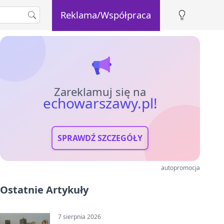
Reklama/Współpraca
Zareklamuj się na
echowarszawy.pl!
SPRAWDŹ SZCZEGÓŁY
autopromocja
Ostatnie Artykuły
7 sierpnia 2026